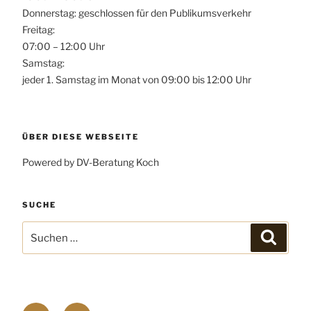
Donnerstag: geschlossen für den Publikumsverkehr
Freitag:
07:00 – 12:00 Uhr
Samstag:
jeder 1. Samstag im Monat von 09:00 bis 12:00 Uhr
ÜBER DIESE WEBSEITE
Powered by DV-Beratung Koch
SUCHE
Suchen
Suchen
nach:
Facebook
E-