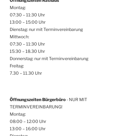
Öffnungszeiten Rathaus
Montag:
07:30 – 11:30 Uhr
13:00 – 15:00 Uhr
Dienstag: nur mit Terminvereinbarung
Mittwoch:
07:30 – 11:30 Uhr
15:30 – 18.30 Uhr
Donnerstag: nur mit Terminvereinbarung
Freitag:
7.30 – 11.30 Uhr
Öffnungszeiten Bürgerbüro
- NUR MIT
TERMINVEREINBARUNG!
Montag:
08:00 – 12:00 Uhr
13:00 – 16:00 Uhr
Dienstag: