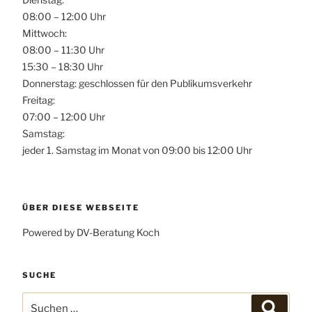
08:00 – 12:00 Uhr
Mittwoch:
08:00 – 11:30 Uhr
15:30 – 18:30 Uhr
Donnerstag: geschlossen für den Publikumsverkehr
Freitag:
07:00 – 12:00 Uhr
Samstag:
jeder 1. Samstag im Monat von 09:00 bis 12:00 Uhr
ÜBER DIESE WEBSEITE
Powered by DV-Beratung Koch
SUCHE
Suchen
Suchen