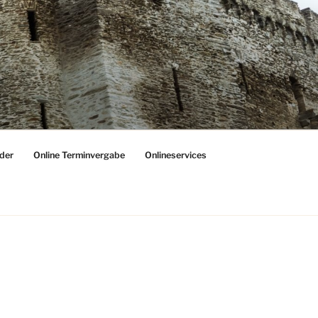
der
Online Terminvergabe
Onlineservices