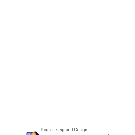
Realisierung und Design: