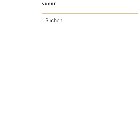
SUCHE
Suchen
nach: