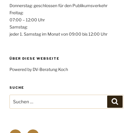
Donnerstag: geschlossen für den Publikumsverkehr
Freitag:
07:00 – 12:00 Uhr
Samstag:
jeder 1. Samstag im Monat von 09:00 bis 12:00 Uhr
ÜBER DIESE WEBSEITE
Powered by DV-Beratung Koch
SUCHE
Suchen
Suchen
nach:
Facebook
E-