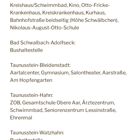
Kreishaus/Schwimmbad, Kino, Otto-Fricke-
Krankenhaus, Kreiskrankenhaus, Kurhaus,
Bahnhofstraße beidseitig (Höhe Schwälbchen),
Nikolaus-August-Otto-Schule
Bad Schwalbach-Adolfseck:
Bushaltestelle
Taunusstein-Bleidenstadt:
Aartalcenter, Gymnasium, Salontheater, Aarstraße,
Am Hopfengarten
Taunusstein-Hahn:
ZOB, Gesamtschule Obere Aar, Ärztezentrum,
Schwimmbad, Seniorenzentrum Lessinstraße,
Ehrenmal
Taunusstein-Watzhahn: