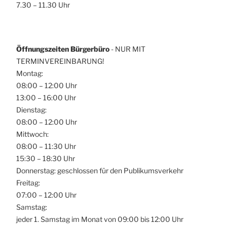
7.30 – 11.30 Uhr
Öffnungszeiten Bürgerbüro
- NUR MIT
TERMINVEREINBARUNG!
Montag:
08:00 – 12:00 Uhr
13:00 – 16:00 Uhr
Dienstag:
08:00 – 12:00 Uhr
Mittwoch:
08:00 – 11:30 Uhr
15:30 – 18:30 Uhr
Donnerstag: geschlossen für den Publikumsverkehr
Freitag:
07:00 – 12:00 Uhr
Samstag:
jeder 1. Samstag im Monat von 09:00 bis 12:00 Uhr