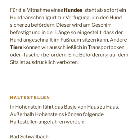
Für die Mitnahme eines
Hundes
steht ab sofort ein
Hundeanschnallgurt zur Verfügung, um den Hund
sicher zu befördern. Dieser wird am Geschirr
befestigt und in der Länge so eingestellt, dass der
Hund angeschnallt im Fußraum sitzen kann. Andere
Tiere
können wir ausschließlich in Transportboxen
oder -Taschen befördern. Eine Beförderung auf dem
Sitz ist ausdrücklich verboten.
HALTESTELLEN
In Hohenstein fährt das Busje von Haus zu Haus.
Außerhalb Hohensteins können folgende
Haltestellen angefahren werden:
Bad Schwalbach: