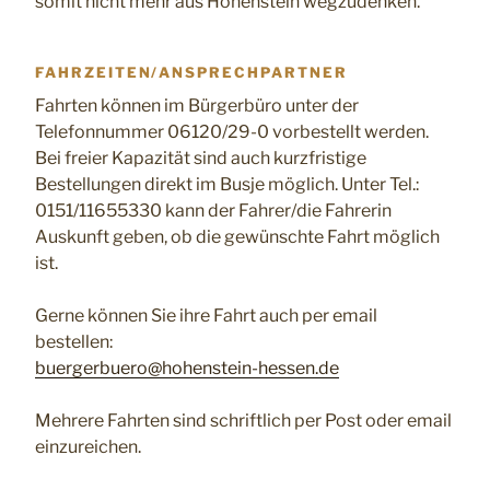
somit nicht mehr aus Hohenstein wegzudenken.
FAHRZEITEN/ANSPRECHPARTNER
Fahrten können im Bürgerbüro unter der
Telefonnummer 06120/29-0 vorbestellt werden.
Bei freier Kapazität sind auch kurzfristige
Bestellungen direkt im Busje möglich. Unter Tel.:
0151/11655330 kann der Fahrer/die Fahrerin
Auskunft geben, ob die gewünschte Fahrt möglich
ist.
Gerne können Sie ihre Fahrt auch per email
bestellen:
buergerbuero@hohenstein-hessen.de
Mehrere Fahrten sind schriftlich per Post oder email
einzureichen.