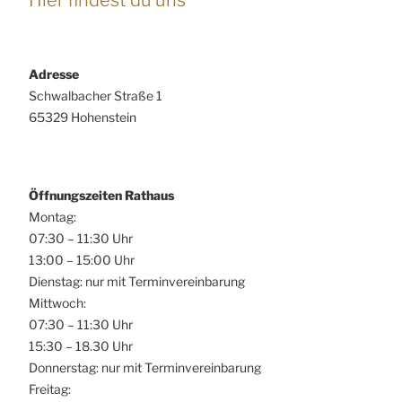
Adresse
Schwalbacher Straße 1
65329 Hohenstein
Öffnungszeiten Rathaus
Montag:
07:30 – 11:30 Uhr
13:00 – 15:00 Uhr
Dienstag: nur mit Terminvereinbarung
Mittwoch:
07:30 – 11:30 Uhr
15:30 – 18.30 Uhr
Donnerstag: nur mit Terminvereinbarung
Freitag: