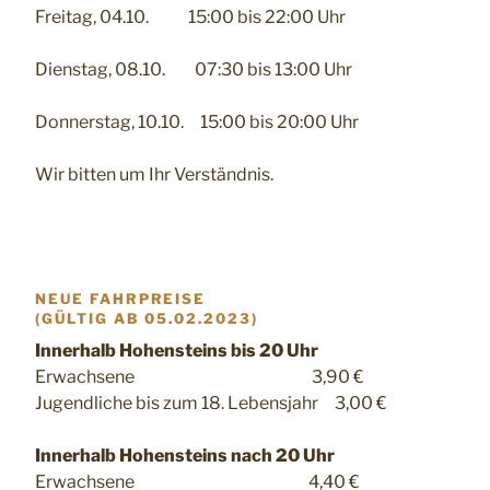
Freitag, 04.10. 15:00 bis 22:00 Uhr
Dienstag, 08.10. 07:30 bis 13:00 Uhr
Donnerstag, 10.10. 15:00 bis 20:00 Uhr
Wir bitten um Ihr Verständnis.
NEUE FAHRPREISE
(GÜLTIG AB 05.02.2023)
Innerhalb Hohensteins bis 20 Uhr
Erwachsene 3,90 €
Jugendliche bis zum 18. Lebensjahr 3,00 €
Innerhalb Hohensteins nach 20 Uhr
Erwachsene 4,40 €