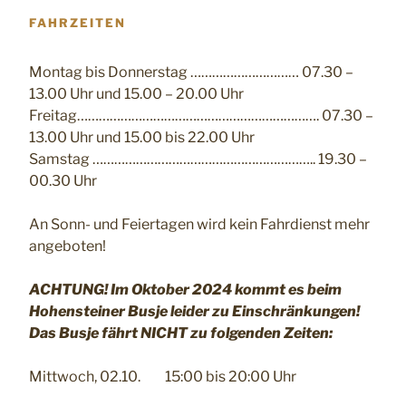
FAHRZEITEN
Montag bis Donnerstag ………………………… 07.30 –
13.00 Uhr und 15.00 – 20.00 Uhr
Freitag…………………………………………………………. 07.30 –
13.00 Uhr und 15.00 bis 22.00 Uhr
Samstag …………………………………………………….. 19.30 –
00.30 Uhr
An Sonn- und Feiertagen wird kein Fahrdienst mehr
angeboten!
ACHTUNG! Im Oktober 2024 kommt es beim
Hohensteiner Busje leider zu Einschränkungen!
Das Busje fährt NICHT zu folgenden Zeiten:
Mittwoch, 02.10. 15:00 bis 20:00 Uhr