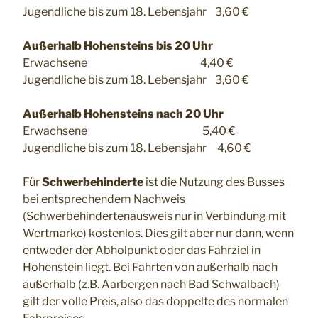
Jugendliche bis zum 18. Lebensjahr 3,60 €
Außerhalb Hohensteins bis 20 Uhr
Erwachsene 4,40 €
Jugendliche bis zum 18. Lebensjahr 3,60 €
Außerhalb Hohensteins nach 20 Uhr
Erwachsene 5,40 €
Jugendliche bis zum 18. Lebensjahr 4,60 €
Für
Schwerbehinderte
ist die Nutzung des Busses
bei entsprechendem Nachweis
(Schwerbehindertenausweis nur in Verbindung
mit
Wertmarke
) kostenlos. Dies gilt aber nur dann, wenn
entweder der Abholpunkt oder das Fahrziel in
Hohenstein liegt. Bei Fahrten von außerhalb nach
außerhalb (z.B. Aarbergen nach Bad Schwalbach)
gilt der volle Preis, also das doppelte des normalen