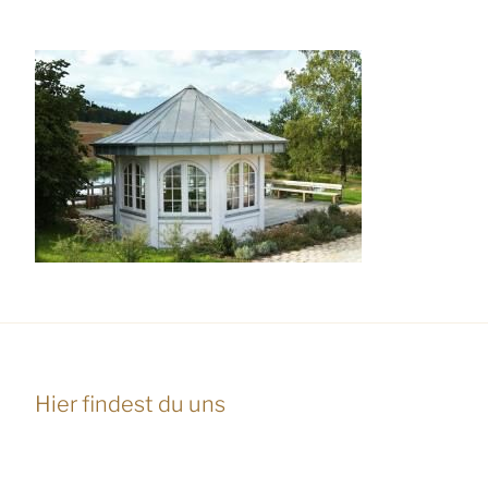
Hier findest du uns