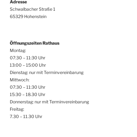
Adresse
Schwalbacher Straße 1
65329 Hohenstein
Öffnungszeiten Rathaus
Montag:
07:30 – 11:30 Uhr
13:00 – 15:00 Uhr
Dienstag: nur mit Terminvereinbarung
Mittwoch:
07:30 – 11:30 Uhr
15:30 – 18.30 Uhr
Donnerstag: nur mit Terminvereinbarung
Freitag:
7.30 – 11.30 Uhr