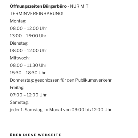
Öffnungszeiten Bürgerbüro
- NUR MIT
TERMINVEREINBARUNG!
Montag:
08:00 – 12:00 Uhr
13:00 – 16:00 Uhr
Dienstag:
08:00 – 12:00 Uhr
Mittwoch:
08:00 – 11:30 Uhr
15:30 – 18:30 Uhr
Donnerstag: geschlossen für den Publikumsverkehr
Freitag:
07:00 – 12:00 Uhr
Samstag:
jeder 1. Samstag im Monat von 09:00 bis 12:00 Uhr
ÜBER DIESE WEBSEITE