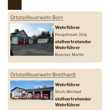
Ortsteilfeuerwehr Born
Wehrführer
Neugebauer, Jörg
stellvertretender
Wehrführer
Boecker, Martin
Ortsteilfeuerwehr Breithardt
Wehrführer
Stroh, Michael
stellvertretender
Wehrführer