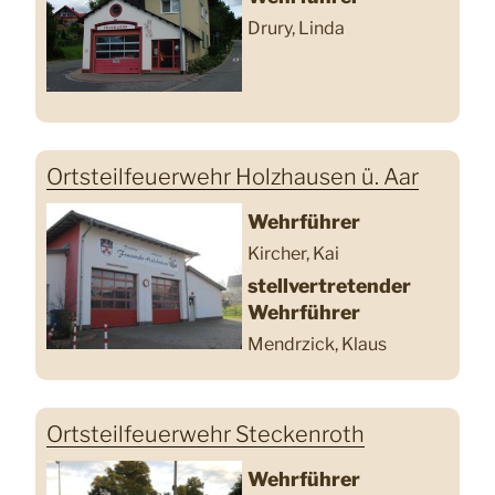
Drury, Linda
Ortsteilfeuerwehr Holzhausen ü. Aar
Wehrführer
Kircher, Kai
stellvertretender
Wehrführer
Mendrzick, Klaus
Ortsteilfeuerwehr Steckenroth
Wehrführer