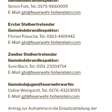
Gemeindebrandinspektor:
Simon Fuhr, Tel.: 0175-9660009
E-Mail:
gbi@feuerwehr-hohenstein.com
Erster Stellvertretender
Gemeindebrandinspektor:
Florian Pasucha, Tel.: 0163-4419442
E-Mail:
gbi@feuerwehr-hohenstein.com
Zweiter Stellvertretender
Gemeindebrandinspektor:
Sven Bach, Tel.: 0151-23204714
E-Mail:
gbi@feuerwehr-hohenstein.com
Gemeindejugendfeuerwehrwartin:
Celine Weingardt, Tel.: 0176-43213095
E-Mail:
gjf@feuerwehr-hohenstein.com
Antrag zur Aufnahme in die Einsatzabteilung der