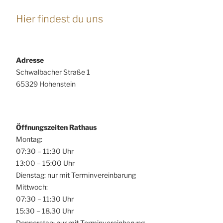
Hier findest du uns
Adresse
Schwalbacher Straße 1
65329 Hohenstein
Öffnungszeiten Rathaus
Montag:
07:30 – 11:30 Uhr
13:00 – 15:00 Uhr
Dienstag: nur mit Terminvereinbarung
Mittwoch:
07:30 – 11:30 Uhr
15:30 – 18.30 Uhr
Donnerstag: nur mit Terminvereinbarung