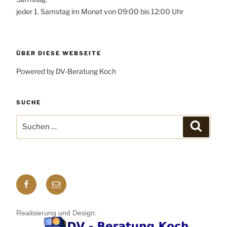
jeder 1. Samstag im Monat von 09:00 bis 12:00 Uhr
ÜBER DIESE WEBSEITE
Powered by DV-Beratung Koch
SUCHE
Suchen
Suchen
nach:
Facebook
E-
mail
Realisierung und Design: