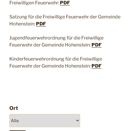
Freiwilligen Feuerwehr:
PDF
Satzung für die Freiwillige Feuerwehr der Gemeinde
Hohenstein:
PDF
Jugendfeuerwehrordnung für die Freiwillige
Feuerwehr der Gemeinde Hohenstein:
PDF
Kinderfeuerwehrordnung für die Freiwillige
Feuerwehr der Gemeinde Hohenstein:
PDF
Ort