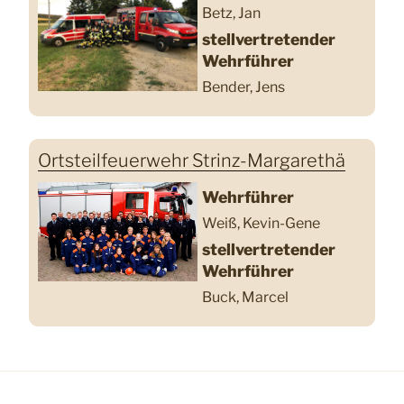
Betz, Jan
stellvertretender
Wehrführer
Bender, Jens
Ortsteilfeuerwehr Strinz-Margarethä
Wehrführer
Weiß, Kevin-Gene
stellvertretender
Wehrführer
Buck, Marcel