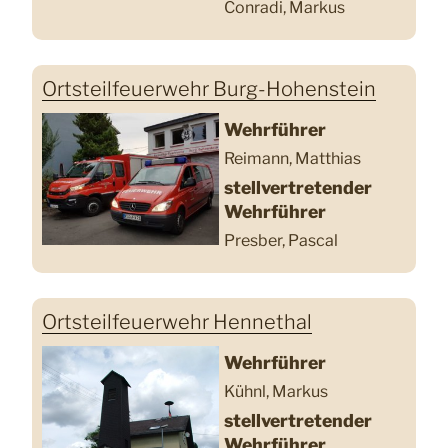
Conradi, Markus
Ortsteilfeuerwehr Burg-Hohenstein
Wehrführer
Reimann, Matthias
stellvertretender
Wehrführer
Presber, Pascal
Ortsteilfeuerwehr Hennethal
Wehrführer
Kühnl, Markus
stellvertretender
Wehrführer