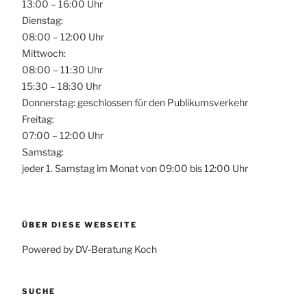
13:00 – 16:00 Uhr
Dienstag:
08:00 – 12:00 Uhr
Mittwoch:
08:00 – 11:30 Uhr
15:30 – 18:30 Uhr
Donnerstag: geschlossen für den Publikumsverkehr
Freitag:
07:00 – 12:00 Uhr
Samstag:
jeder 1. Samstag im Monat von 09:00 bis 12:00 Uhr
ÜBER DIESE WEBSEITE
Powered by DV-Beratung Koch
SUCHE