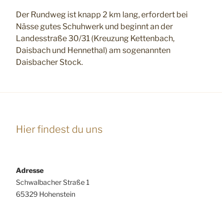
Der Rundweg ist knapp 2 km lang, erfordert bei
Nässe gutes Schuhwerk und beginnt an der
Landesstraße 30/31 (Kreuzung Kettenbach,
Daisbach und Hennethal) am sogenannten
Daisbacher Stock.
Hier findest du uns
Adresse
Schwalbacher Straße 1
65329 Hohenstein