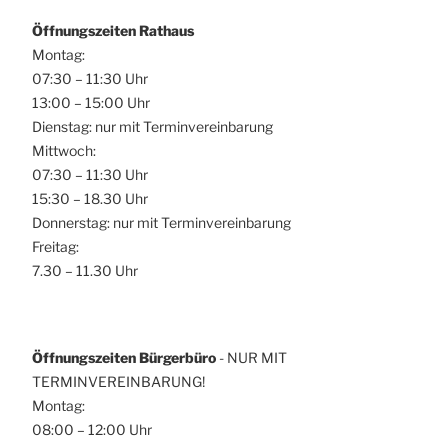
Öffnungszeiten Rathaus
Montag:
07:30 – 11:30 Uhr
13:00 – 15:00 Uhr
Dienstag: nur mit Terminvereinbarung
Mittwoch:
07:30 – 11:30 Uhr
15:30 – 18.30 Uhr
Donnerstag: nur mit Terminvereinbarung
Freitag:
7.30 – 11.30 Uhr
Öffnungszeiten Bürgerbüro
- NUR MIT
TERMINVEREINBARUNG!
Montag:
08:00 – 12:00 Uhr