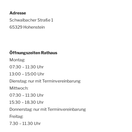
Adresse
Schwalbacher Straße 1
65329 Hohenstein
Öffnungszeiten Rathaus
Montag:
07:30 – 11:30 Uhr
13:00 – 15:00 Uhr
Dienstag: nur mit Terminvereinbarung
Mittwoch:
07:30 – 11:30 Uhr
15:30 – 18.30 Uhr
Donnerstag: nur mit Terminvereinbarung
Freitag:
7.30 – 11.30 Uhr