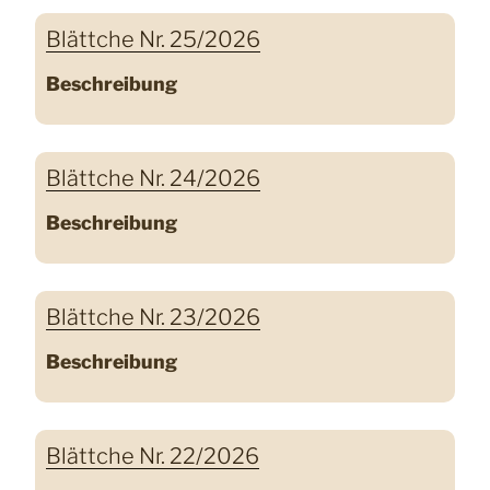
Blättche Nr. 25/2026
Beschreibung
Blättche Nr. 24/2026
Beschreibung
Blättche Nr. 23/2026
Beschreibung
Blättche Nr. 22/2026