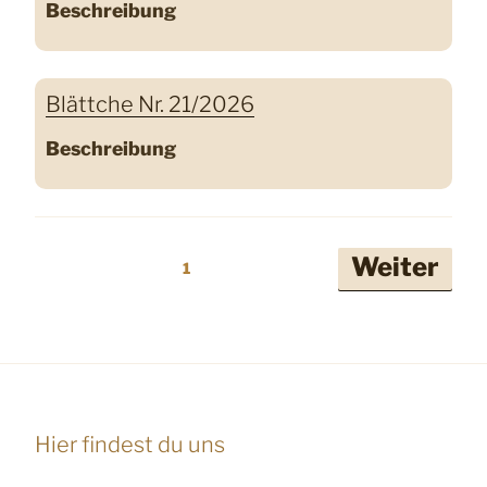
Beschreibung
Blättche Nr. 21/2026
Beschreibung
Seitennummerierung
Weiter
1
der
Beiträge
Hier findest du uns