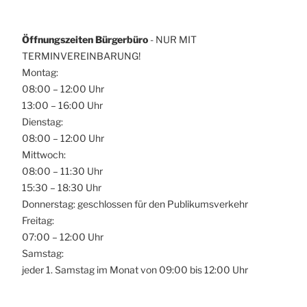
Öffnungszeiten Bürgerbüro
- NUR MIT
TERMINVEREINBARUNG!
Montag:
08:00 – 12:00 Uhr
13:00 – 16:00 Uhr
Dienstag:
08:00 – 12:00 Uhr
Mittwoch:
08:00 – 11:30 Uhr
15:30 – 18:30 Uhr
Donnerstag: geschlossen für den Publikumsverkehr
Freitag:
07:00 – 12:00 Uhr
Samstag:
jeder 1. Samstag im Monat von 09:00 bis 12:00 Uhr