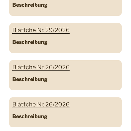
Beschreibung
Blättche Nr. 29/2026
Beschreibung
Blättche Nr. 26/2026
Beschreibung
Blättche Nr. 26/2026
Beschreibung