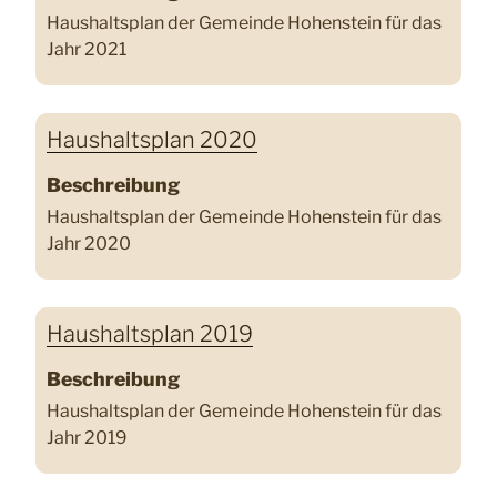
Haushaltsplan der Gemeinde Hohenstein für das
Jahr 2021
Haushaltsplan 2020
Beschreibung
Haushaltsplan der Gemeinde Hohenstein für das
Jahr 2020
Haushaltsplan 2019
Beschreibung
Haushaltsplan der Gemeinde Hohenstein für das
Jahr 2019