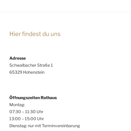
Beiträge
Hier findest du uns
Adresse
Schwalbacher Straße 1
65329 Hohenstein
Öffnungszeiten Rathaus
Montag:
07:30 – 11:30 Uhr
13:00 – 15:00 Uhr
Dienstag: nur mit Terminvereinbarung