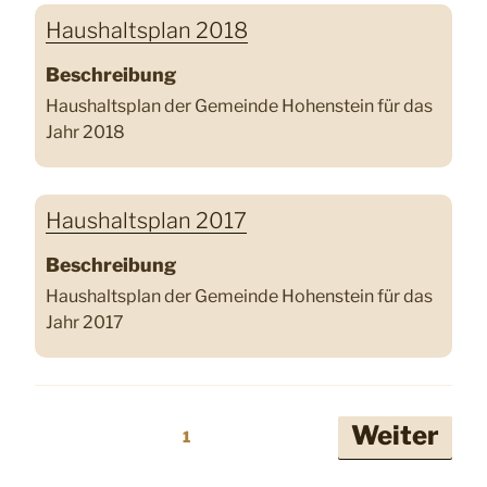
Haushaltsplan 2018
Beschreibung
Haushaltsplan der Gemeinde Hohenstein für das
Jahr 2018
Haushaltsplan 2017
Beschreibung
Haushaltsplan der Gemeinde Hohenstein für das
Jahr 2017
Seitennummerierung
Weiter
1
der