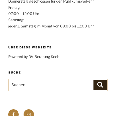
Donnerstag: geschlossen für den Publikumsverkehr
Freitag:
07:00 – 12:00 Uhr
Samstag:
jeder 1. Samstag im Monat von 09:00 bis 12:00 Uhr
ÜBER DIESE WEBSEITE
Powered by DV-Beratung Koch
SUCHE
Suchen
Suchen
nach:
Facebook
E-