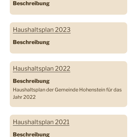
Beschreibung
Haushaltsplan 2023
Beschreibung
Haushaltsplan 2022
Beschreibung
Haushaltsplan der Gemeinde Hohenstein für das
Jahr 2022
Haushaltsplan 2021
Beschreibung