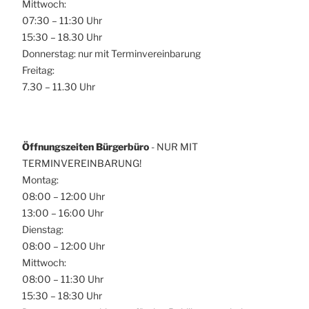
Mittwoch:
07:30 – 11:30 Uhr
15:30 – 18.30 Uhr
Donnerstag: nur mit Terminvereinbarung
Freitag:
7.30 – 11.30 Uhr
Öffnungszeiten Bürgerbüro
- NUR MIT
TERMINVEREINBARUNG!
Montag:
08:00 – 12:00 Uhr
13:00 – 16:00 Uhr
Dienstag:
08:00 – 12:00 Uhr
Mittwoch:
08:00 – 11:30 Uhr
15:30 – 18:30 Uhr