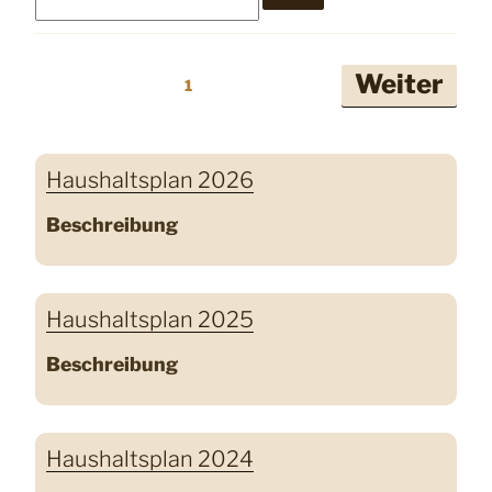
Seitennummerierung
Weiter
1
der
Beiträge
Haushaltsplan 2026
Beschreibung
Haushaltsplan 2025
Beschreibung
Haushaltsplan 2024