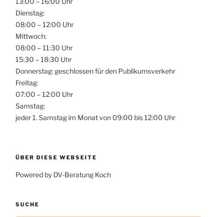
13:00 – 16:00 Uhr
Dienstag:
08:00 – 12:00 Uhr
Mittwoch:
08:00 – 11:30 Uhr
15:30 – 18:30 Uhr
Donnerstag: geschlossen für den Publikumsverkehr
Freitag:
07:00 – 12:00 Uhr
Samstag:
jeder 1. Samstag im Monat von 09:00 bis 12:00 Uhr
ÜBER DIESE WEBSEITE
Powered by DV-Beratung Koch
SUCHE