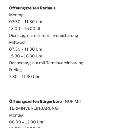
Öffnungszeiten Rathaus
Montag:
07:30 – 11:30 Uhr
13:00 – 15:00 Uhr
Dienstag: nur mit Terminvereinbarung
Mittwoch:
07:30 – 11:30 Uhr
15:30 – 18.30 Uhr
Donnerstag: nur mit Terminvereinbarung
Freitag:
7.30 – 11.30 Uhr
Öffnungszeiten Bürgerbüro
- NUR MIT
TERMINVEREINBARUNG!
Montag:
08:00 – 12:00 Uhr