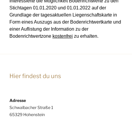
Interessierte die Möglichkeit Bodenrichtwerte zu den
Stichtagen 01.01.2020 und 01.01.2022 auf der
Grundlage der tagesaktuellen Liegenschaftskarte in
Form eines Auszugs aus der Bodenrichtwertkarte und
einer Auflistung der Information zu der
Bodenrichtwertzone
kostenfrei
zu erhalten.
Hier findest du uns
Adresse
Schwalbacher Straße 1
65329 Hohenstein