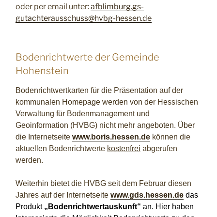
oder per email unter:
afblimburg.gs-
gutachterausschuss@hvbg-hessen.de
Bodenrichtwerte der Gemeinde
Hohenstein
Bodenrichtwertkarten für die Präsentation auf der
kommunalen Homepage werden von der Hessischen
Verwaltung für Bodenmanagement und
Geoinformation (HVBG) nicht mehr angeboten. Über
die Internetseite
www.boris.hessen.de
können die
aktuellen Bodenrichtwerte
kostenfrei
abgerufen
werden.
Weiterhin bietet die HVBG seit dem Februar diesen
Jahres auf der Internetseite
www.gds.hessen.de
das
Produkt
„Bodenrichtwertauskunft“
an. Hier haben