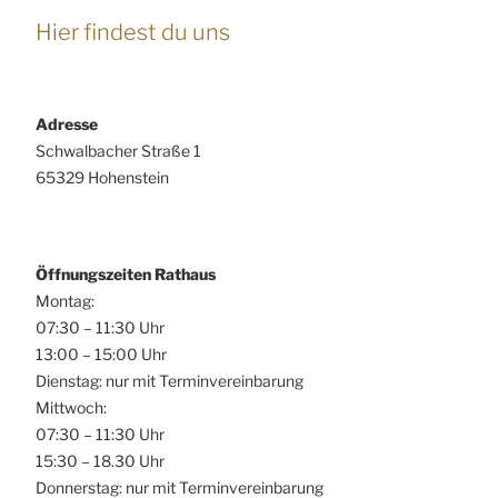
Hier findest du uns
Adresse
Schwalbacher Straße 1
65329 Hohenstein
Öffnungszeiten Rathaus
Montag:
07:30 – 11:30 Uhr
13:00 – 15:00 Uhr
Dienstag: nur mit Terminvereinbarung
Mittwoch:
07:30 – 11:30 Uhr
15:30 – 18.30 Uhr
Donnerstag: nur mit Terminvereinbarung