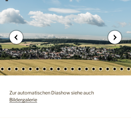
Zur automatischen Diashow siehe auch
Bildergalerie