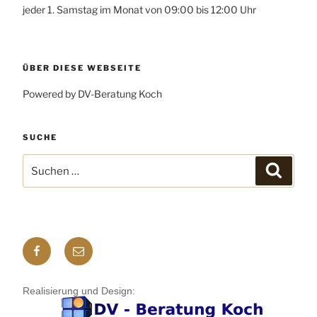
jeder 1. Samstag im Monat von 09:00 bis 12:00 Uhr
ÜBER DIESE WEBSEITE
Powered by DV-Beratung Koch
SUCHE
Suchen
Suchen
nach:
Facebook
E-
mail
Realisierung und Design: