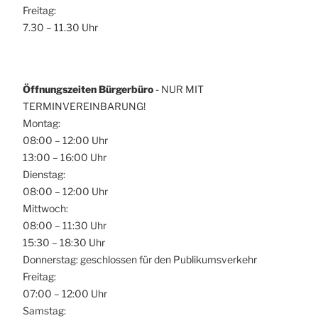
Freitag:
7.30 – 11.30 Uhr
Öffnungszeiten Bürgerbüro
- NUR MIT
TERMINVEREINBARUNG!
Montag:
08:00 – 12:00 Uhr
13:00 – 16:00 Uhr
Dienstag:
08:00 – 12:00 Uhr
Mittwoch:
08:00 – 11:30 Uhr
15:30 – 18:30 Uhr
Donnerstag: geschlossen für den Publikumsverkehr
Freitag:
07:00 – 12:00 Uhr
Samstag: