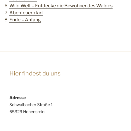
Wild Welt – Entdecke die Bewohner des Waldes
Abenteuerpfad
Ende = Anfang
Hier findest du uns
Adresse
Schwalbacher Straße 1
65329 Hohenstein