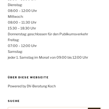
Dienstag:
08:00 – 12:00 Uhr
Mittwoch:
08:00 – 11:30 Uhr
15:30 – 18:30 Uhr
Donnerstag: geschlossen für den Publikumsverkehr
Freitag:
07:00 – 12:00 Uhr
Samstag:
jeder 1. Samstag im Monat von 09:00 bis 12:00 Uhr
ÜBER DIESE WEBSEITE
Powered by DV-Beratung Koch
SUCHE