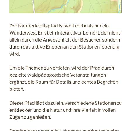
Der Naturerlebnispfad ist weit mehr als nur ein
Wanderweg. Er ist ein interaktiver Lernort, der nicht
allein durch die Anwesenheit der Besucher, sondern
durch das aktive Erleben an den Stationen lebendig
wird.
Um die Themen zu vertiefen, wird der Pfad durch
gezielte waldpädagogische Veranstaltungen
ergänzt, die Raum für Details und echtes Begreifen
bieten.
Dieser Pfad lädt dazu ein, verschiedene Stationen zu
entdecken und die Natur und ihre Vielfalt in vollen
Zügen zu genießen.