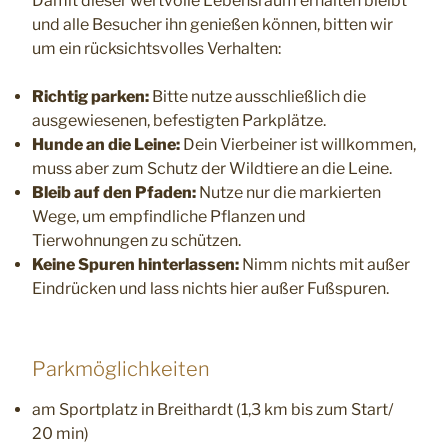
Damit dieser wertvolle Lebensraum erhalten bleibt
und alle Besucher ihn genießen können, bitten wir
um ein rücksichtsvolles Verhalten:
Richtig parken:
Bitte nutze ausschließlich die
ausgewiesenen, befestigten Parkplätze.
Hunde an die Leine:
Dein Vierbeiner ist willkommen,
muss aber zum Schutz der Wildtiere an die Leine.
Bleib auf den Pfaden:
Nutze nur die markierten
Wege, um empfindliche Pflanzen und
Tierwohnungen zu schützen.
Keine Spuren hinterlassen:
Nimm nichts mit außer
Eindrücken und lass nichts hier außer Fußspuren.
Parkmöglichkeiten
am Sportplatz in Breithardt (1,3 km bis zum Start/
20 min)