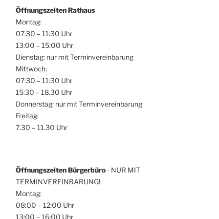
Öffnungszeiten Rathaus
Montag:
07:30 – 11:30 Uhr
13:00 – 15:00 Uhr
Dienstag: nur mit Terminvereinbarung
Mittwoch:
07:30 – 11:30 Uhr
15:30 – 18.30 Uhr
Donnerstag: nur mit Terminvereinbarung
Freitag:
7.30 – 11.30 Uhr
Öffnungszeiten Bürgerbüro
- NUR MIT
TERMINVEREINBARUNG!
Montag:
08:00 – 12:00 Uhr
13:00 – 16:00 Uhr