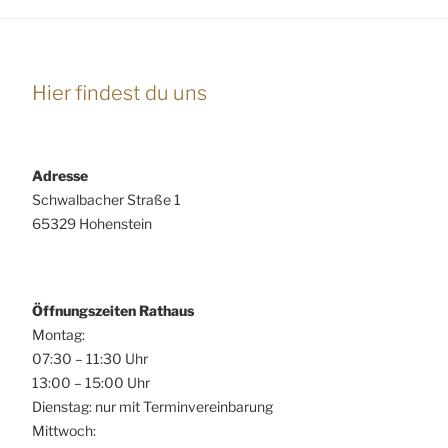
Hier findest du uns
Adresse
Schwalbacher Straße 1
65329 Hohenstein
Öffnungszeiten Rathaus
Montag:
07:30 – 11:30 Uhr
13:00 – 15:00 Uhr
Dienstag: nur mit Terminvereinbarung
Mittwoch: