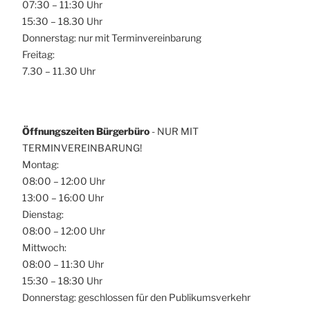
07:30 – 11:30 Uhr
15:30 – 18.30 Uhr
Donnerstag: nur mit Terminvereinbarung
Freitag:
7.30 – 11.30 Uhr
Öffnungszeiten Bürgerbüro
- NUR MIT
TERMINVEREINBARUNG!
Montag:
08:00 – 12:00 Uhr
13:00 – 16:00 Uhr
Dienstag:
08:00 – 12:00 Uhr
Mittwoch:
08:00 – 11:30 Uhr
15:30 – 18:30 Uhr
Donnerstag: geschlossen für den Publikumsverkehr