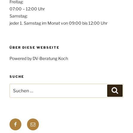
Freitag:
07:00 – 12:00 Uhr
Samstag:
jeder 1. Samstag im Monat von 09:00 bis 12:00 Uhr
ÜBER DIESE WEBSEITE
Powered by DV-Beratung Koch
SUCHE
Suchen
Suchen
nach:
Facebook
E-
mail