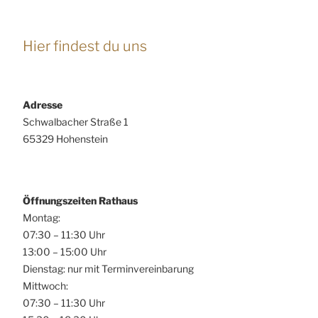
Hier findest du uns
Adresse
Schwalbacher Straße 1
65329 Hohenstein
Öffnungszeiten Rathaus
Montag:
07:30 – 11:30 Uhr
13:00 – 15:00 Uhr
Dienstag: nur mit Terminvereinbarung
Mittwoch:
07:30 – 11:30 Uhr