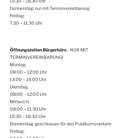
15:30 – 18.30 Uhr
Donnerstag: nur mit Terminvereinbarung
Freitag:
7.30 – 11.30 Uhr
Öffnungszeiten Bürgerbüro
- NUR MIT
TERMINVEREINBARUNG!
Montag:
08:00 – 12:00 Uhr
13:00 – 16:00 Uhr
Dienstag:
08:00 – 12:00 Uhr
Mittwoch:
08:00 – 11:30 Uhr
15:30 – 18:30 Uhr
Donnerstag: geschlossen für den Publikumsverkehr
Freitag: