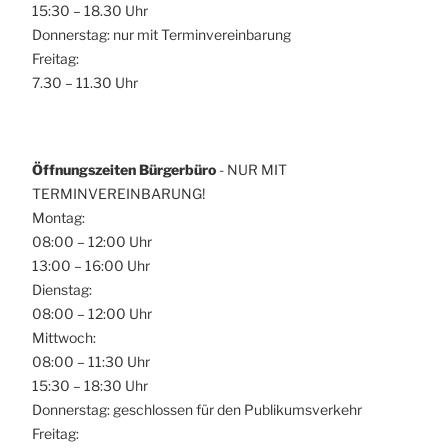
15:30 – 18.30 Uhr
Donnerstag: nur mit Terminvereinbarung
Freitag:
7.30 – 11.30 Uhr
Öffnungszeiten Bürgerbüro
- NUR MIT
TERMINVEREINBARUNG!
Montag:
08:00 – 12:00 Uhr
13:00 – 16:00 Uhr
Dienstag:
08:00 – 12:00 Uhr
Mittwoch:
08:00 – 11:30 Uhr
15:30 – 18:30 Uhr
Donnerstag: geschlossen für den Publikumsverkehr
Freitag: