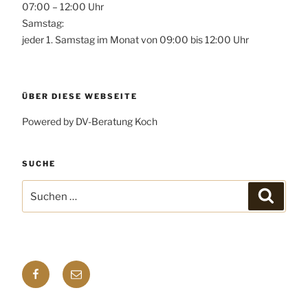
07:00 – 12:00 Uhr
Samstag:
jeder 1. Samstag im Monat von 09:00 bis 12:00 Uhr
ÜBER DIESE WEBSEITE
Powered by DV-Beratung Koch
SUCHE
Suchen
Suchen
nach:
Facebook
E-
mail