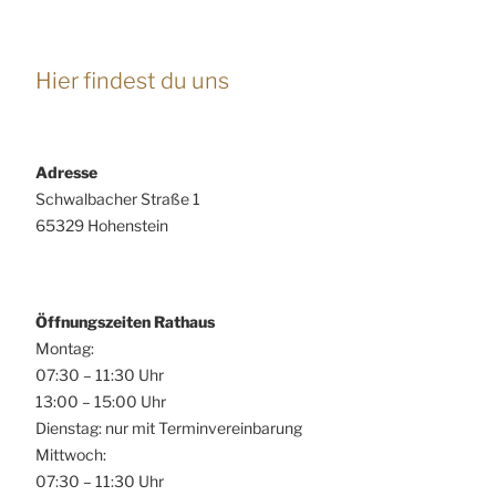
Hier findest du uns
Adresse
Schwalbacher Straße 1
65329 Hohenstein
Öffnungszeiten Rathaus
Montag:
07:30 – 11:30 Uhr
13:00 – 15:00 Uhr
Dienstag: nur mit Terminvereinbarung
Mittwoch:
07:30 – 11:30 Uhr