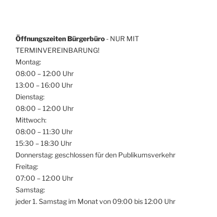
Öffnungszeiten Bürgerbüro
- NUR MIT
TERMINVEREINBARUNG!
Montag:
08:00 – 12:00 Uhr
13:00 – 16:00 Uhr
Dienstag:
08:00 – 12:00 Uhr
Mittwoch:
08:00 – 11:30 Uhr
15:30 – 18:30 Uhr
Donnerstag: geschlossen für den Publikumsverkehr
Freitag:
07:00 – 12:00 Uhr
Samstag:
jeder 1. Samstag im Monat von 09:00 bis 12:00 Uhr