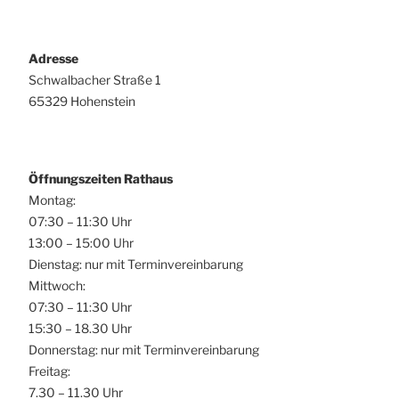
Adresse
Schwalbacher Straße 1
65329 Hohenstein
Öffnungszeiten Rathaus
Montag:
07:30 – 11:30 Uhr
13:00 – 15:00 Uhr
Dienstag: nur mit Terminvereinbarung
Mittwoch:
07:30 – 11:30 Uhr
15:30 – 18.30 Uhr
Donnerstag: nur mit Terminvereinbarung
Freitag:
7.30 – 11.30 Uhr