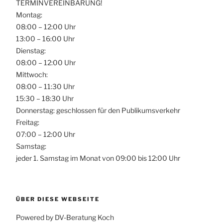
TERMINVEREINBARUNG!
Montag:
08:00 – 12:00 Uhr
13:00 – 16:00 Uhr
Dienstag:
08:00 – 12:00 Uhr
Mittwoch:
08:00 – 11:30 Uhr
15:30 – 18:30 Uhr
Donnerstag: geschlossen für den Publikumsverkehr
Freitag:
07:00 – 12:00 Uhr
Samstag:
jeder 1. Samstag im Monat von 09:00 bis 12:00 Uhr
ÜBER DIESE WEBSEITE
Powered by DV-Beratung Koch