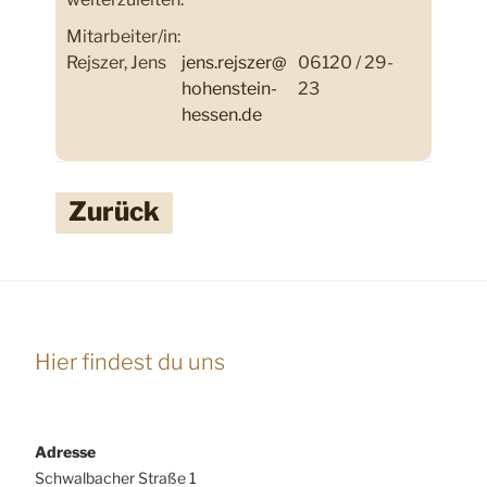
Mitarbeiter/in:
Rejszer, Jens
jens.rejszer@
06120 / 29-
hohenstein-
23
hessen.de
Zurück
Hier findest du uns
Adresse
Schwalbacher Straße 1