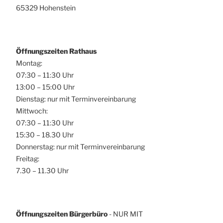
65329 Hohenstein
Öffnungszeiten Rathaus
Montag:
07:30 – 11:30 Uhr
13:00 – 15:00 Uhr
Dienstag: nur mit Terminvereinbarung
Mittwoch:
07:30 – 11:30 Uhr
15:30 – 18.30 Uhr
Donnerstag: nur mit Terminvereinbarung
Freitag:
7.30 – 11.30 Uhr
Öffnungszeiten Bürgerbüro
- NUR MIT