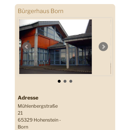
Bürgerhaus Born
Adresse
Mühlenbergstraße
21
65329 Hohenstein -
Born