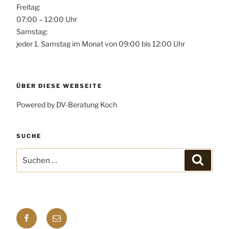
Freitag:
07:00 – 12:00 Uhr
Samstag:
jeder 1. Samstag im Monat von 09:00 bis 12:00 Uhr
ÜBER DIESE WEBSEITE
Powered by DV-Beratung Koch
SUCHE
Suchen
Suchen
nach:
Facebook
E-
mail