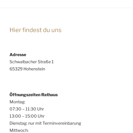
Hier findest du uns
Adresse
Schwalbacher Straße 1
65329 Hohenstein
Öffnungszeiten Rathaus
Montag:
07:30 – 11:30 Uhr
13:00 – 15:00 Uhr
Dienstag: nur mit Terminvereinbarung
Mittwoch: