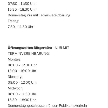
07:30 – 11:30 Uhr
15:30 – 18.30 Uhr
Donnerstag: nur mit Terminvereinbarung
Freitag:
7.30 – 11.30 Uhr
Öffnungszeiten Bürgerbüro
- NUR MIT
TERMINVEREINBARUNG!
Montag:
08:00 – 12:00 Uhr
13:00 – 16:00 Uhr
Dienstag:
08:00 – 12:00 Uhr
Mittwoch:
08:00 – 11:30 Uhr
15:30 – 18:30 Uhr
Donnerstag: geschlossen für den Publikumsverkehr