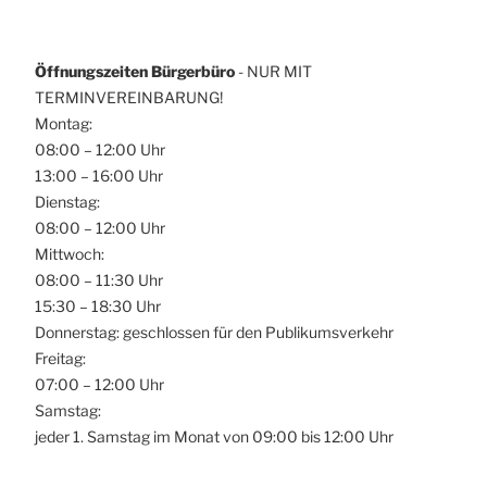
Öffnungszeiten Bürgerbüro
- NUR MIT
TERMINVEREINBARUNG!
Montag:
08:00 – 12:00 Uhr
13:00 – 16:00 Uhr
Dienstag:
08:00 – 12:00 Uhr
Mittwoch:
08:00 – 11:30 Uhr
15:30 – 18:30 Uhr
Donnerstag: geschlossen für den Publikumsverkehr
Freitag:
07:00 – 12:00 Uhr
Samstag:
jeder 1. Samstag im Monat von 09:00 bis 12:00 Uhr