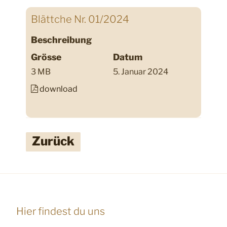
Blättche Nr. 01/2024
Beschreibung
Grösse
Datum
3 MB
5. Januar 2024
download
Zurück
Hier findest du uns