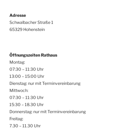
Adresse
Schwalbacher Straße 1
65329 Hohenstein
Öffnungszeiten Rathaus
Montag:
07:30 – 11:30 Uhr
13:00 – 15:00 Uhr
Dienstag: nur mit Terminvereinbarung
Mittwoch:
07:30 – 11:30 Uhr
15:30 – 18.30 Uhr
Donnerstag: nur mit Terminvereinbarung
Freitag:
7.30 – 11.30 Uhr