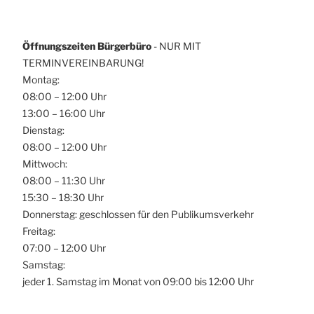
Öffnungszeiten Bürgerbüro
- NUR MIT
TERMINVEREINBARUNG!
Montag:
08:00 – 12:00 Uhr
13:00 – 16:00 Uhr
Dienstag:
08:00 – 12:00 Uhr
Mittwoch:
08:00 – 11:30 Uhr
15:30 – 18:30 Uhr
Donnerstag: geschlossen für den Publikumsverkehr
Freitag:
07:00 – 12:00 Uhr
Samstag:
jeder 1. Samstag im Monat von 09:00 bis 12:00 Uhr