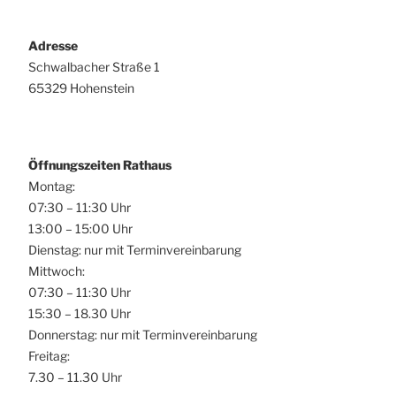
Adresse
Schwalbacher Straße 1
65329 Hohenstein
Öffnungszeiten Rathaus
Montag:
07:30 – 11:30 Uhr
13:00 – 15:00 Uhr
Dienstag: nur mit Terminvereinbarung
Mittwoch:
07:30 – 11:30 Uhr
15:30 – 18.30 Uhr
Donnerstag: nur mit Terminvereinbarung
Freitag:
7.30 – 11.30 Uhr