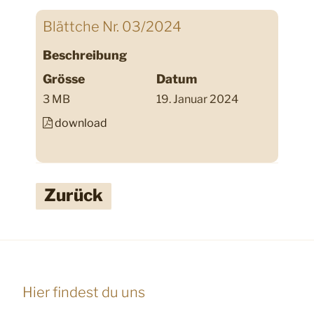
Blättche Nr. 03/2024
Beschreibung
Grösse
Datum
3 MB
19. Januar 2024
download
Zurück
Hier findest du uns