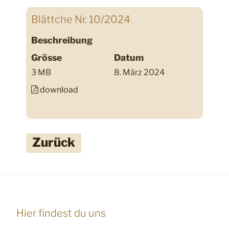
Blättche Nr. 10/2024
Beschreibung
Grösse
Datum
3 MB
8. März 2024
download
Zurück
Hier findest du uns