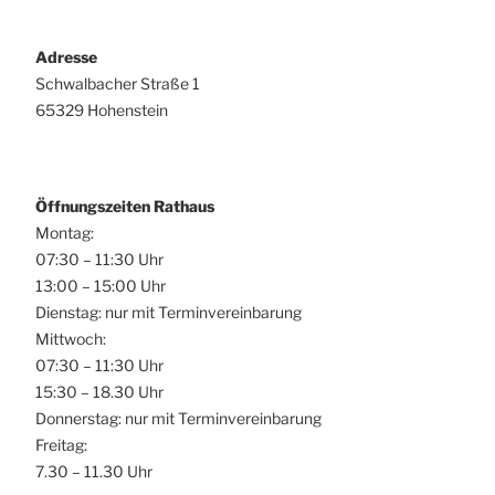
Adresse
Schwalbacher Straße 1
65329 Hohenstein
Öffnungszeiten Rathaus
Montag:
07:30 – 11:30 Uhr
13:00 – 15:00 Uhr
Dienstag: nur mit Terminvereinbarung
Mittwoch:
07:30 – 11:30 Uhr
15:30 – 18.30 Uhr
Donnerstag: nur mit Terminvereinbarung
Freitag:
7.30 – 11.30 Uhr