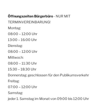
Öffnungszeiten Bürgerbüro
- NUR MIT
TERMINVEREINBARUNG!
Montag:
08:00 – 12:00 Uhr
13:00 – 16:00 Uhr
Dienstag:
08:00 – 12:00 Uhr
Mittwoch:
08:00 – 11:30 Uhr
15:30 – 18:30 Uhr
Donnerstag: geschlossen für den Publikumsverkehr
Freitag:
07:00 – 12:00 Uhr
Samstag:
jeder 1. Samstag im Monat von 09:00 bis 12:00 Uhr