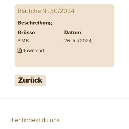
Blättche Nr. 30/2024
Beschreibung
Grösse
Datum
3 MB
26. Juli 2024
download
Zurück
Hier findest du uns