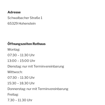
Adresse
Schwalbacher Straße 1
65329 Hohenstein
Öffnungszeiten Rathaus
Montag:
07:30 – 11:30 Uhr
13:00 – 15:00 Uhr
Dienstag: nur mit Terminvereinbarung
Mittwoch:
07:30 – 11:30 Uhr
15:30 – 18.30 Uhr
Donnerstag: nur mit Terminvereinbarung
Freitag:
7.30 – 11.30 Uhr