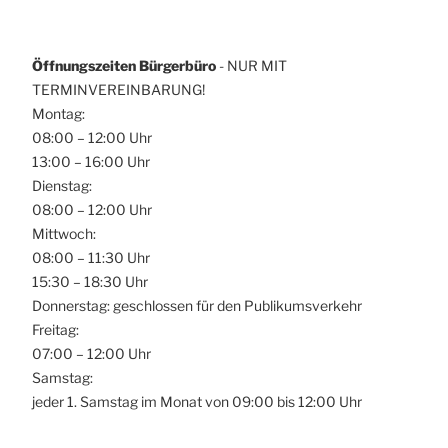
Öffnungszeiten Bürgerbüro
- NUR MIT
TERMINVEREINBARUNG!
Montag:
08:00 – 12:00 Uhr
13:00 – 16:00 Uhr
Dienstag:
08:00 – 12:00 Uhr
Mittwoch:
08:00 – 11:30 Uhr
15:30 – 18:30 Uhr
Donnerstag: geschlossen für den Publikumsverkehr
Freitag:
07:00 – 12:00 Uhr
Samstag:
jeder 1. Samstag im Monat von 09:00 bis 12:00 Uhr