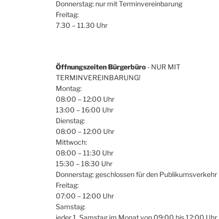
Donnerstag: nur mit Terminvereinbarung
Freitag:
7.30 – 11.30 Uhr
Öffnungszeiten Bürgerbüro
- NUR MIT
TERMINVEREINBARUNG!
Montag:
08:00 – 12:00 Uhr
13:00 – 16:00 Uhr
Dienstag:
08:00 – 12:00 Uhr
Mittwoch:
08:00 – 11:30 Uhr
15:30 – 18:30 Uhr
Donnerstag: geschlossen für den Publikumsverkehr
Freitag:
07:00 – 12:00 Uhr
Samstag:
jeder 1. Samstag im Monat von 09:00 bis 12:00 Uhr