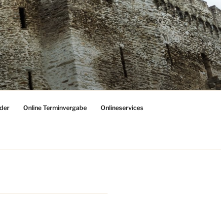
der
Online Terminvergabe
Onlineservices