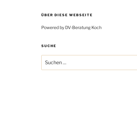
ÜBER DIESE WEBSEITE
Powered by DV-Beratung Koch
SUCHE
Suchen
nach: