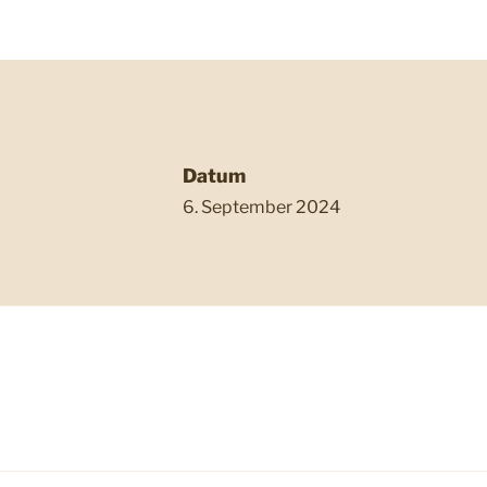
Datum
6. September 2024