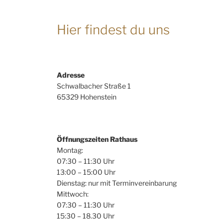
Hier findest du uns
Adresse
Schwalbacher Straße 1
65329 Hohenstein
Öffnungszeiten Rathaus
Montag:
07:30 – 11:30 Uhr
13:00 – 15:00 Uhr
Dienstag: nur mit Terminvereinbarung
Mittwoch:
07:30 – 11:30 Uhr
15:30 – 18.30 Uhr