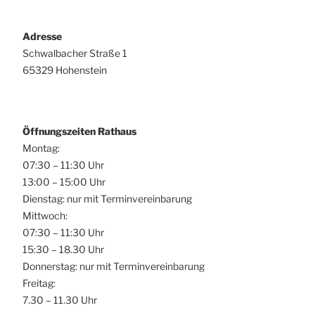
Adresse
Schwalbacher Straße 1
65329 Hohenstein
Öffnungszeiten Rathaus
Montag:
07:30 – 11:30 Uhr
13:00 – 15:00 Uhr
Dienstag: nur mit Terminvereinbarung
Mittwoch:
07:30 – 11:30 Uhr
15:30 – 18.30 Uhr
Donnerstag: nur mit Terminvereinbarung
Freitag:
7.30 – 11.30 Uhr