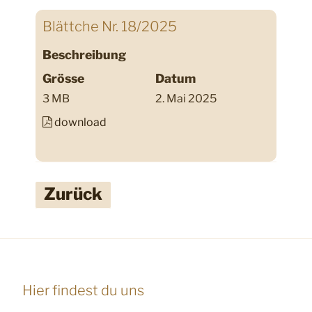
Blättche Nr. 18/2025
Beschreibung
Grösse
Datum
3 MB
2. Mai 2025
download
Zurück
Hier findest du uns