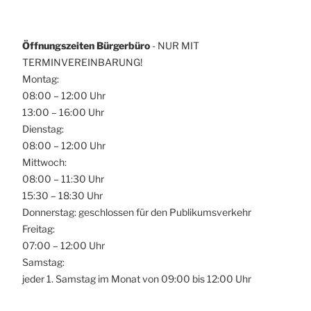
Öffnungszeiten Bürgerbüro
- NUR MIT
TERMINVEREINBARUNG!
Montag:
08:00 – 12:00 Uhr
13:00 – 16:00 Uhr
Dienstag:
08:00 – 12:00 Uhr
Mittwoch:
08:00 – 11:30 Uhr
15:30 – 18:30 Uhr
Donnerstag: geschlossen für den Publikumsverkehr
Freitag:
07:00 – 12:00 Uhr
Samstag:
jeder 1. Samstag im Monat von 09:00 bis 12:00 Uhr