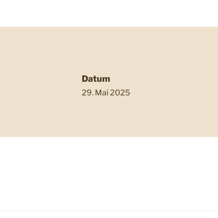
Datum
29. Mai 2025