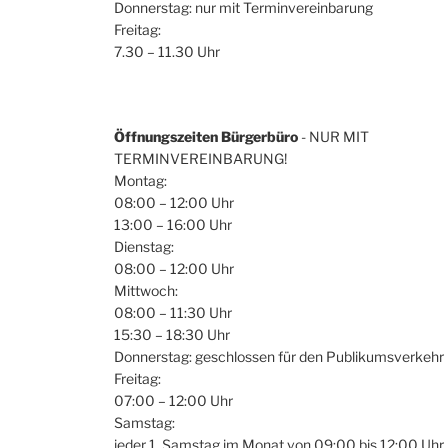
Donnerstag: nur mit Terminvereinbarung
Freitag:
7.30 – 11.30 Uhr
Öffnungszeiten Bürgerbüro
- NUR MIT
TERMINVEREINBARUNG!
Montag:
08:00 – 12:00 Uhr
13:00 – 16:00 Uhr
Dienstag:
08:00 – 12:00 Uhr
Mittwoch:
08:00 – 11:30 Uhr
15:30 – 18:30 Uhr
Donnerstag: geschlossen für den Publikumsverkehr
Freitag:
07:00 – 12:00 Uhr
Samstag:
jeder 1. Samstag im Monat von 09:00 bis 12:00 Uhr