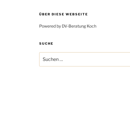
ÜBER DIESE WEBSEITE
Powered by DV-Beratung Koch
SUCHE
Suchen
nach: