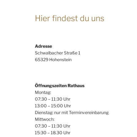
Hier findest du uns
Adresse
Schwalbacher Straße 1
65329 Hohenstein
Öffnungszeiten Rathaus
Montag:
07:30 – 11:30 Uhr
13:00 – 15:00 Uhr
Dienstag: nur mit Terminvereinbarung
Mittwoch:
07:30 – 11:30 Uhr
15:30 – 18.30 Uhr