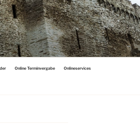
der
Online Terminvergabe
Onlineservices