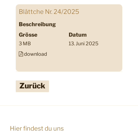
Blättche Nr. 24/2025
Beschreibung
Grösse
Datum
3 MB
13. Juni 2025
download
Zurück
Hier findest du uns