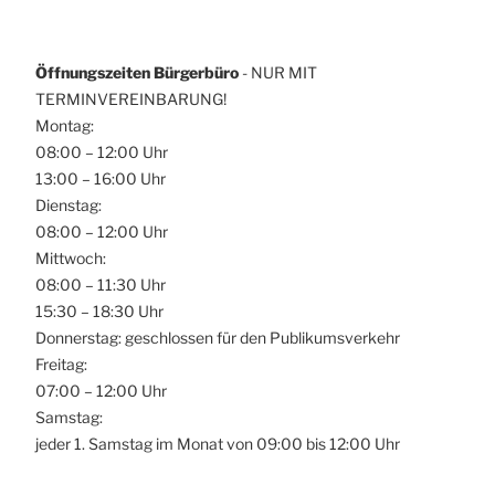
Öffnungszeiten Bürgerbüro
- NUR MIT
TERMINVEREINBARUNG!
Montag:
08:00 – 12:00 Uhr
13:00 – 16:00 Uhr
Dienstag:
08:00 – 12:00 Uhr
Mittwoch:
08:00 – 11:30 Uhr
15:30 – 18:30 Uhr
Donnerstag: geschlossen für den Publikumsverkehr
Freitag:
07:00 – 12:00 Uhr
Samstag:
jeder 1. Samstag im Monat von 09:00 bis 12:00 Uhr