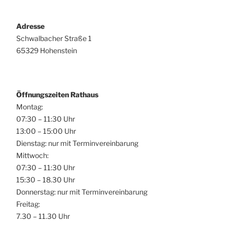
Adresse
Schwalbacher Straße 1
65329 Hohenstein
Öffnungszeiten Rathaus
Montag:
07:30 – 11:30 Uhr
13:00 – 15:00 Uhr
Dienstag: nur mit Terminvereinbarung
Mittwoch:
07:30 – 11:30 Uhr
15:30 – 18.30 Uhr
Donnerstag: nur mit Terminvereinbarung
Freitag:
7.30 – 11.30 Uhr