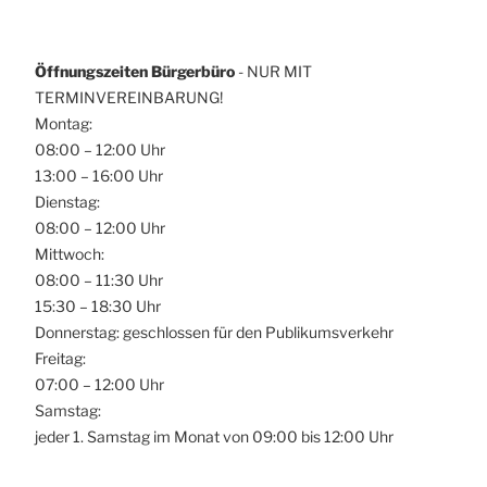
Öffnungszeiten Bürgerbüro
- NUR MIT
TERMINVEREINBARUNG!
Montag:
08:00 – 12:00 Uhr
13:00 – 16:00 Uhr
Dienstag:
08:00 – 12:00 Uhr
Mittwoch:
08:00 – 11:30 Uhr
15:30 – 18:30 Uhr
Donnerstag: geschlossen für den Publikumsverkehr
Freitag:
07:00 – 12:00 Uhr
Samstag:
jeder 1. Samstag im Monat von 09:00 bis 12:00 Uhr