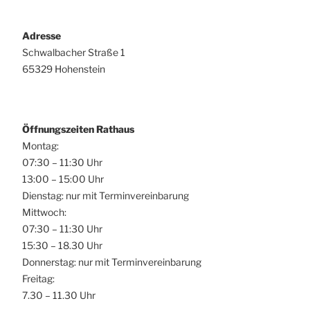
Adresse
Schwalbacher Straße 1
65329 Hohenstein
Öffnungszeiten Rathaus
Montag:
07:30 – 11:30 Uhr
13:00 – 15:00 Uhr
Dienstag: nur mit Terminvereinbarung
Mittwoch:
07:30 – 11:30 Uhr
15:30 – 18.30 Uhr
Donnerstag: nur mit Terminvereinbarung
Freitag:
7.30 – 11.30 Uhr