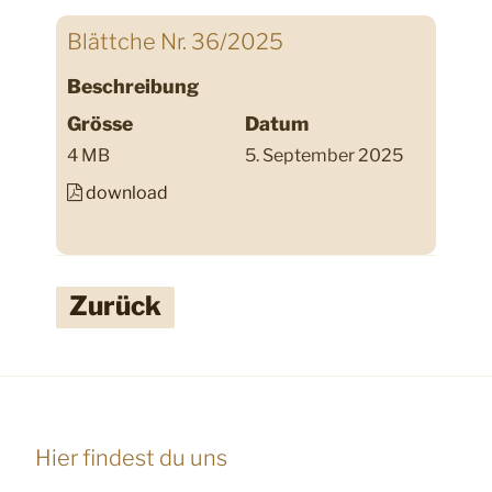
Blättche Nr. 36/2025
Beschreibung
Grösse
Datum
4 MB
5. September 2025
download
Zurück
Hier findest du uns