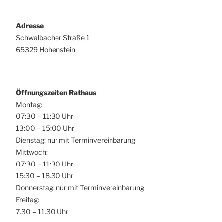
Adresse
Schwalbacher Straße 1
65329 Hohenstein
Öffnungszeiten Rathaus
Montag:
07:30 – 11:30 Uhr
13:00 – 15:00 Uhr
Dienstag: nur mit Terminvereinbarung
Mittwoch:
07:30 – 11:30 Uhr
15:30 – 18.30 Uhr
Donnerstag: nur mit Terminvereinbarung
Freitag:
7.30 – 11.30 Uhr