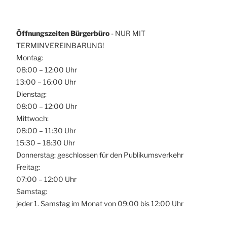
Öffnungszeiten Bürgerbüro
- NUR MIT
TERMINVEREINBARUNG!
Montag:
08:00 – 12:00 Uhr
13:00 – 16:00 Uhr
Dienstag:
08:00 – 12:00 Uhr
Mittwoch:
08:00 – 11:30 Uhr
15:30 – 18:30 Uhr
Donnerstag: geschlossen für den Publikumsverkehr
Freitag:
07:00 – 12:00 Uhr
Samstag:
jeder 1. Samstag im Monat von 09:00 bis 12:00 Uhr