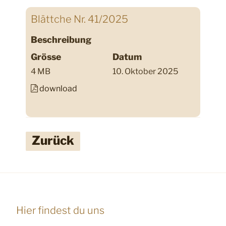
Blättche Nr. 41/2025
Beschreibung
Grösse
Datum
4 MB
10. Oktober 2025
download
Zurück
Hier findest du uns