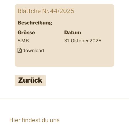
Blättche Nr. 44/2025
Beschreibung
Grösse
Datum
5 MB
31. Oktober 2025
download
Zurück
Hier findest du uns