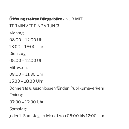
Öffnungszeiten Bürgerbüro
- NUR MIT
TERMINVEREINBARUNG!
Montag:
08:00 – 12:00 Uhr
13:00 – 16:00 Uhr
Dienstag:
08:00 – 12:00 Uhr
Mittwoch:
08:00 – 11:30 Uhr
15:30 – 18:30 Uhr
Donnerstag: geschlossen für den Publikumsverkehr
Freitag:
07:00 – 12:00 Uhr
Samstag:
jeder 1. Samstag im Monat von 09:00 bis 12:00 Uhr