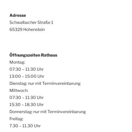
Adresse
Schwalbacher Straße 1
65329 Hohenstein
Öffnungszeiten Rathaus
Montag:
07:30 – 11:30 Uhr
13:00 – 15:00 Uhr
Dienstag: nur mit Terminvereinbarung
Mittwoch:
07:30 – 11:30 Uhr
15:30 – 18.30 Uhr
Donnerstag: nur mit Terminvereinbarung
Freitag:
7.30 – 11.30 Uhr