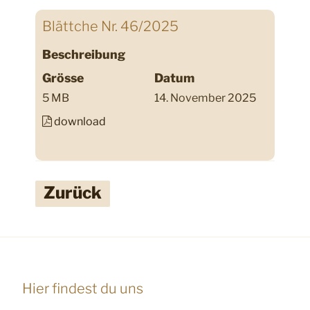
Blättche Nr. 46/2025
Beschreibung
Grösse
Datum
5 MB
14. November 2025
download
Zurück
Hier findest du uns