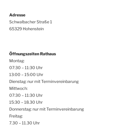
Adresse
Schwalbacher Straße 1
65329 Hohenstein
Öffnungszeiten Rathaus
Montag:
07:30 – 11:30 Uhr
13:00 – 15:00 Uhr
Dienstag: nur mit Terminvereinbarung
Mittwoch:
07:30 – 11:30 Uhr
15:30 – 18.30 Uhr
Donnerstag: nur mit Terminvereinbarung
Freitag:
7.30 – 11.30 Uhr