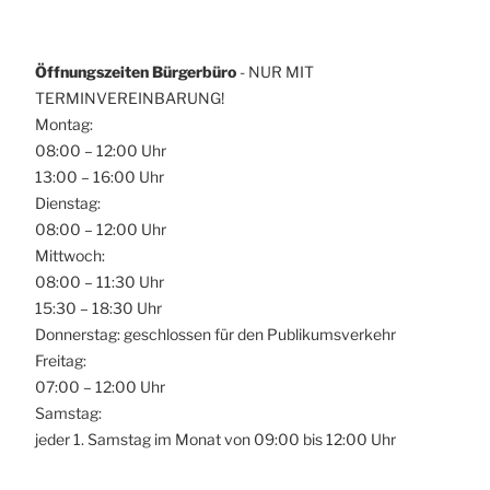
Öffnungszeiten Bürgerbüro
- NUR MIT
TERMINVEREINBARUNG!
Montag:
08:00 – 12:00 Uhr
13:00 – 16:00 Uhr
Dienstag:
08:00 – 12:00 Uhr
Mittwoch:
08:00 – 11:30 Uhr
15:30 – 18:30 Uhr
Donnerstag: geschlossen für den Publikumsverkehr
Freitag:
07:00 – 12:00 Uhr
Samstag:
jeder 1. Samstag im Monat von 09:00 bis 12:00 Uhr