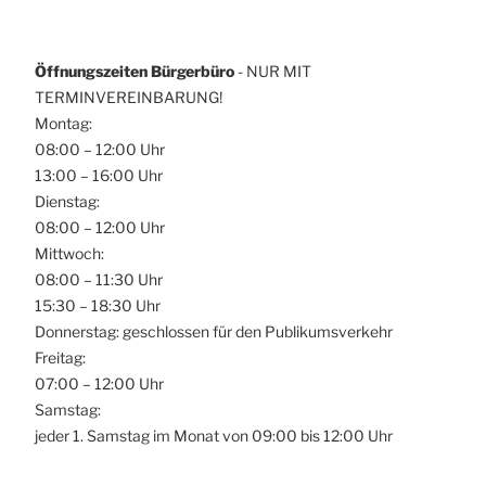
Öffnungszeiten Bürgerbüro
- NUR MIT
TERMINVEREINBARUNG!
Montag:
08:00 – 12:00 Uhr
13:00 – 16:00 Uhr
Dienstag:
08:00 – 12:00 Uhr
Mittwoch:
08:00 – 11:30 Uhr
15:30 – 18:30 Uhr
Donnerstag: geschlossen für den Publikumsverkehr
Freitag:
07:00 – 12:00 Uhr
Samstag:
jeder 1. Samstag im Monat von 09:00 bis 12:00 Uhr