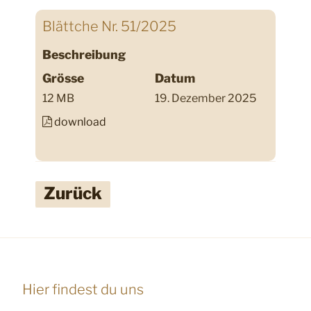
Blättche Nr. 51/2025
Beschreibung
Grösse
Datum
12 MB
19. Dezember 2025
download
Zurück
Hier findest du uns