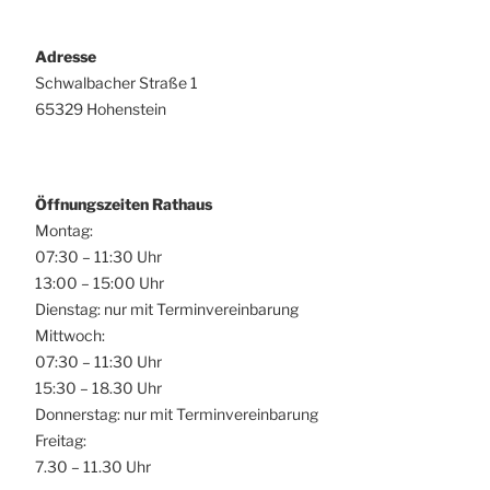
Adresse
Schwalbacher Straße 1
65329 Hohenstein
Öffnungszeiten Rathaus
Montag:
07:30 – 11:30 Uhr
13:00 – 15:00 Uhr
Dienstag: nur mit Terminvereinbarung
Mittwoch:
07:30 – 11:30 Uhr
15:30 – 18.30 Uhr
Donnerstag: nur mit Terminvereinbarung
Freitag:
7.30 – 11.30 Uhr