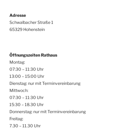
Adresse
Schwalbacher Straße 1
65329 Hohenstein
Öffnungszeiten Rathaus
Montag:
07:30 – 11:30 Uhr
13:00 – 15:00 Uhr
Dienstag: nur mit Terminvereinbarung
Mittwoch:
07:30 – 11:30 Uhr
15:30 – 18.30 Uhr
Donnerstag: nur mit Terminvereinbarung
Freitag:
7.30 – 11.30 Uhr