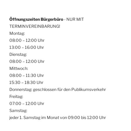
Öffnungszeiten Bürgerbüro
- NUR MIT
TERMINVEREINBARUNG!
Montag:
08:00 – 12:00 Uhr
13:00 – 16:00 Uhr
Dienstag:
08:00 – 12:00 Uhr
Mittwoch:
08:00 – 11:30 Uhr
15:30 – 18:30 Uhr
Donnerstag: geschlossen für den Publikumsverkehr
Freitag:
07:00 – 12:00 Uhr
Samstag:
jeder 1. Samstag im Monat von 09:00 bis 12:00 Uhr