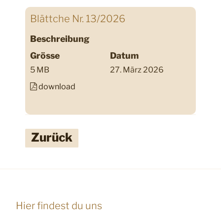
Blättche Nr. 13/2026
Beschreibung
Grösse
Datum
5 MB
27. März 2026
download
Zurück
Hier findest du uns