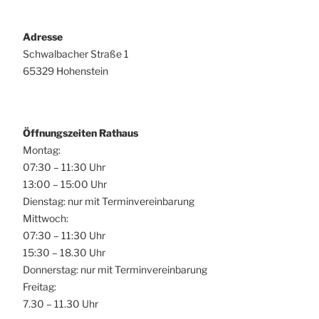
Adresse
Schwalbacher Straße 1
65329 Hohenstein
Öffnungszeiten Rathaus
Montag:
07:30 – 11:30 Uhr
13:00 – 15:00 Uhr
Dienstag: nur mit Terminvereinbarung
Mittwoch:
07:30 – 11:30 Uhr
15:30 – 18.30 Uhr
Donnerstag: nur mit Terminvereinbarung
Freitag:
7.30 – 11.30 Uhr