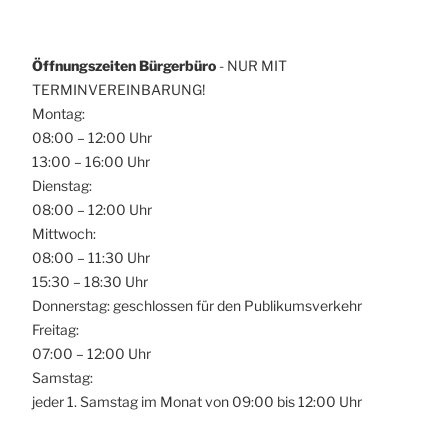
Öffnungszeiten Bürgerbüro
- NUR MIT
TERMINVEREINBARUNG!
Montag:
08:00 – 12:00 Uhr
13:00 – 16:00 Uhr
Dienstag:
08:00 – 12:00 Uhr
Mittwoch:
08:00 – 11:30 Uhr
15:30 – 18:30 Uhr
Donnerstag: geschlossen für den Publikumsverkehr
Freitag:
07:00 – 12:00 Uhr
Samstag:
jeder 1. Samstag im Monat von 09:00 bis 12:00 Uhr