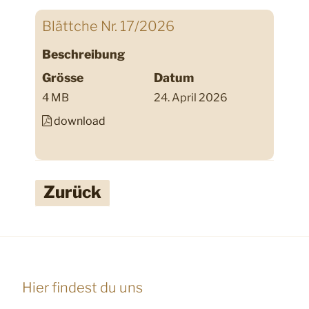
Blättche Nr. 17/2026
Beschreibung
Grösse
Datum
4 MB
24. April 2026
download
Zurück
Hier findest du uns