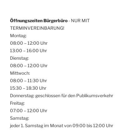
Öffnungszeiten Bürgerbüro
- NUR MIT
TERMINVEREINBARUNG!
Montag:
08:00 – 12:00 Uhr
13:00 – 16:00 Uhr
Dienstag:
08:00 – 12:00 Uhr
Mittwoch:
08:00 – 11:30 Uhr
15:30 – 18:30 Uhr
Donnerstag: geschlossen für den Publikumsverkehr
Freitag:
07:00 – 12:00 Uhr
Samstag:
jeder 1. Samstag im Monat von 09:00 bis 12:00 Uhr