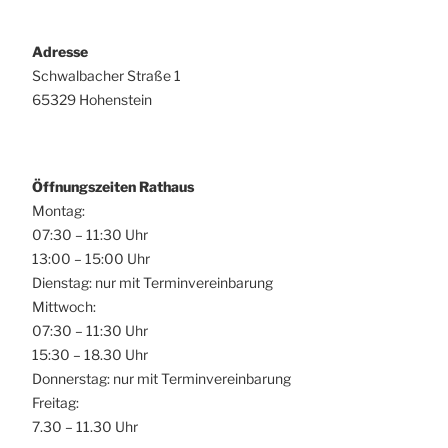
Adresse
Schwalbacher Straße 1
65329 Hohenstein
Öffnungszeiten Rathaus
Montag:
07:30 – 11:30 Uhr
13:00 – 15:00 Uhr
Dienstag: nur mit Terminvereinbarung
Mittwoch:
07:30 – 11:30 Uhr
15:30 – 18.30 Uhr
Donnerstag: nur mit Terminvereinbarung
Freitag:
7.30 – 11.30 Uhr