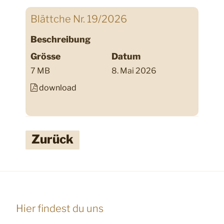
Blättche Nr. 19/2026
Beschreibung
Grösse
Datum
7 MB
8. Mai 2026
download
Zurück
Hier findest du uns