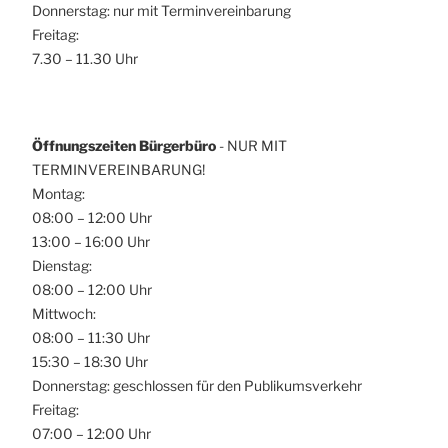
Donnerstag: nur mit Terminvereinbarung
Freitag:
7.30 – 11.30 Uhr
Öffnungszeiten Bürgerbüro
- NUR MIT
TERMINVEREINBARUNG!
Montag:
08:00 – 12:00 Uhr
13:00 – 16:00 Uhr
Dienstag:
08:00 – 12:00 Uhr
Mittwoch:
08:00 – 11:30 Uhr
15:30 – 18:30 Uhr
Donnerstag: geschlossen für den Publikumsverkehr
Freitag:
07:00 – 12:00 Uhr