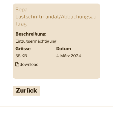
Sepa-
Lastschriftmandat/Abbuchungsau
ftrag
Beschreibung
Einzugsermächtigung
Grösse
Datum
38 KB
4. März 2024
download
Zurück