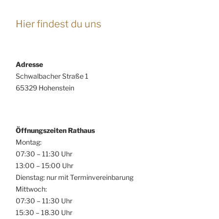
Hier findest du uns
Adresse
Schwalbacher Straße 1
65329 Hohenstein
Öffnungszeiten Rathaus
Montag:
07:30 – 11:30 Uhr
13:00 – 15:00 Uhr
Dienstag: nur mit Terminvereinbarung
Mittwoch:
07:30 – 11:30 Uhr
15:30 – 18.30 Uhr