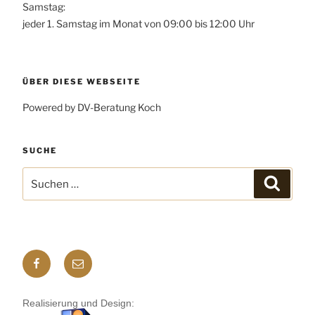
Samstag:
jeder 1. Samstag im Monat von 09:00 bis 12:00 Uhr
ÜBER DIESE WEBSEITE
Powered by DV-Beratung Koch
SUCHE
Suchen
Suchen
nach:
Facebook
E-
mail
Realisierung und Design: