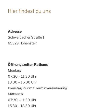
Hier findest du uns
Adresse
Schwalbacher Straße 1
65329 Hohenstein
Öffnungszeiten Rathaus
Montag:
07:30 – 11:30 Uhr
13:00 – 15:00 Uhr
Dienstag: nur mit Terminvereinbarung
Mittwoch:
07:30 – 11:30 Uhr
15:30 – 18.30 Uhr