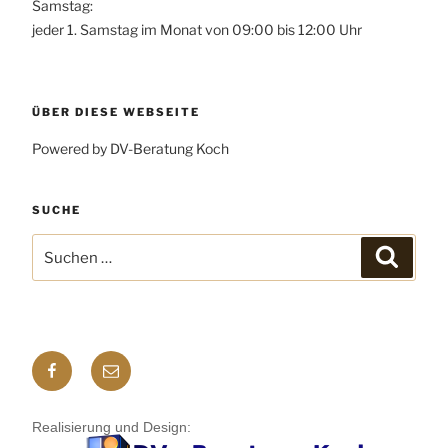
Samstag:
jeder 1. Samstag im Monat von 09:00 bis 12:00 Uhr
ÜBER DIESE WEBSEITE
Powered by DV-Beratung Koch
SUCHE
Suchen
Suchen
nach:
Facebook
E-
mail
Realisierung und Design: