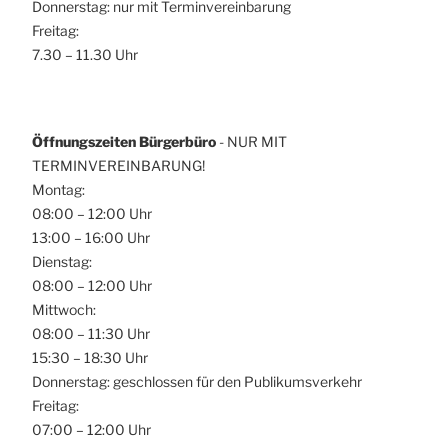
Donnerstag: nur mit Terminvereinbarung
Freitag:
7.30 – 11.30 Uhr
Öffnungszeiten Bürgerbüro
- NUR MIT
TERMINVEREINBARUNG!
Montag:
08:00 – 12:00 Uhr
13:00 – 16:00 Uhr
Dienstag:
08:00 – 12:00 Uhr
Mittwoch:
08:00 – 11:30 Uhr
15:30 – 18:30 Uhr
Donnerstag: geschlossen für den Publikumsverkehr
Freitag:
07:00 – 12:00 Uhr