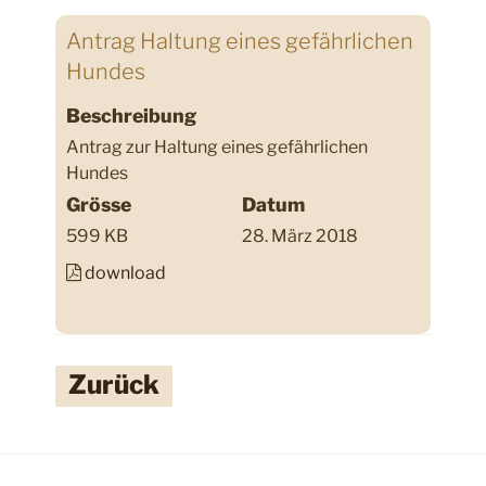
Antrag Haltung eines gefährlichen
Hundes
Beschreibung
Antrag zur Haltung eines gefährlichen
Hundes
Grösse
Datum
599 KB
28. März 2018
download
Zurück