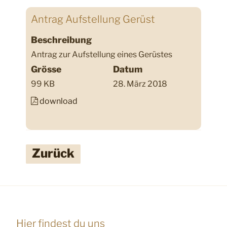
Antrag Aufstellung Gerüst
Beschreibung
Antrag zur Aufstellung eines Gerüstes
Grösse
Datum
99 KB
28. März 2018
download
Zurück
Hier findest du uns