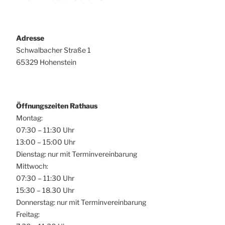
Adresse
Schwalbacher Straße 1
65329 Hohenstein
Öffnungszeiten Rathaus
Montag:
07:30 – 11:30 Uhr
13:00 – 15:00 Uhr
Dienstag: nur mit Terminvereinbarung
Mittwoch:
07:30 – 11:30 Uhr
15:30 – 18.30 Uhr
Donnerstag: nur mit Terminvereinbarung
Freitag: