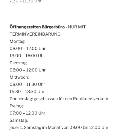
7.30 – 11.30 Uhr
Öffnungszeiten Bürgerbüro
- NUR MIT
TERMINVEREINBARUNG!
Montag:
08:00 – 12:00 Uhr
13:00 – 16:00 Uhr
Dienstag:
08:00 – 12:00 Uhr
Mittwoch:
08:00 – 11:30 Uhr
15:30 – 18:30 Uhr
Donnerstag: geschlossen für den Publikumsverkehr
Freitag:
07:00 – 12:00 Uhr
Samstag:
jeder 1. Samstag im Monat von 09:00 bis 12:00 Uhr