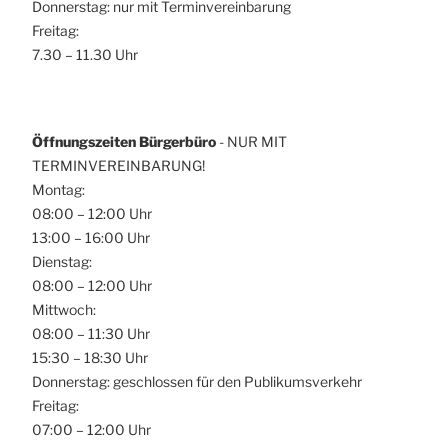
Donnerstag: nur mit Terminvereinbarung
Freitag:
7.30 – 11.30 Uhr
Öffnungszeiten Bürgerbüro
- NUR MIT
TERMINVEREINBARUNG!
Montag:
08:00 – 12:00 Uhr
13:00 – 16:00 Uhr
Dienstag:
08:00 – 12:00 Uhr
Mittwoch:
08:00 – 11:30 Uhr
15:30 – 18:30 Uhr
Donnerstag: geschlossen für den Publikumsverkehr
Freitag:
07:00 – 12:00 Uhr