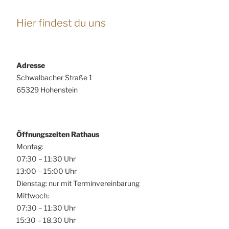
Hier findest du uns
Adresse
Schwalbacher Straße 1
65329 Hohenstein
Öffnungszeiten Rathaus
Montag:
07:30 – 11:30 Uhr
13:00 – 15:00 Uhr
Dienstag: nur mit Terminvereinbarung
Mittwoch:
07:30 – 11:30 Uhr
15:30 – 18.30 Uhr