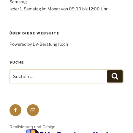
Samstag:
jeder 1. Samstag im Monat von 09:00 bis 12:00 Uhr
ÜBER DIESE WEBSEITE
Powered by DV-Beratung Koch
SUCHE
Suchen
Suchen
nach:
Facebook
E-
mail
Realisierung und Design: