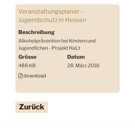
Veranstaltungsplaner -
Jugendschutz in Hessen
Beschreibung
Alkoholprävention bei Kindern und
Jugendlichen - Projekt HaLt
Grösse
Datum
488 KB
28. März 2018
download
Zurück