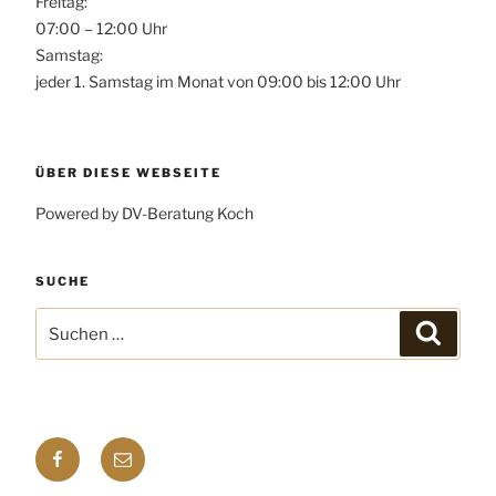
Freitag:
07:00 – 12:00 Uhr
Samstag:
jeder 1. Samstag im Monat von 09:00 bis 12:00 Uhr
ÜBER DIESE WEBSEITE
Powered by DV-Beratung Koch
SUCHE
Suchen
Suchen
nach:
Facebook
E-
mail