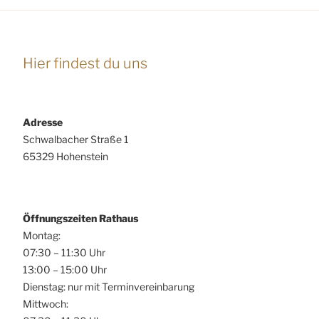
Hier findest du uns
Adresse
Schwalbacher Straße 1
65329 Hohenstein
Öffnungszeiten Rathaus
Montag:
07:30 – 11:30 Uhr
13:00 – 15:00 Uhr
Dienstag: nur mit Terminvereinbarung
Mittwoch: