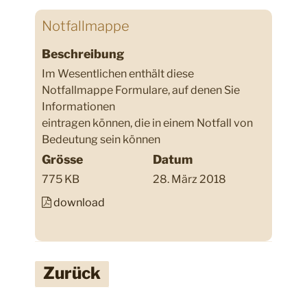
Notfallmappe
Beschreibung
Im Wesentlichen enthält diese
Notfallmappe Formulare, auf denen Sie
Informationen
eintragen können, die in einem Notfall von
Bedeutung sein können
Grösse
Datum
775 KB
28. März 2018
download
Zurück