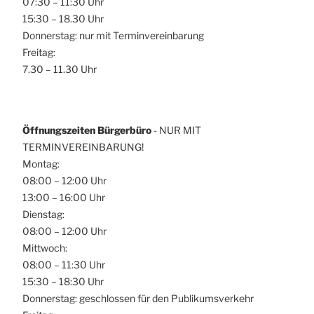
07:30 – 11:30 Uhr
15:30 – 18.30 Uhr
Donnerstag: nur mit Terminvereinbarung
Freitag:
7.30 – 11.30 Uhr
Öffnungszeiten Bürgerbüro
- NUR MIT
TERMINVEREINBARUNG!
Montag:
08:00 – 12:00 Uhr
13:00 – 16:00 Uhr
Dienstag:
08:00 – 12:00 Uhr
Mittwoch:
08:00 – 11:30 Uhr
15:30 – 18:30 Uhr
Donnerstag: geschlossen für den Publikumsverkehr