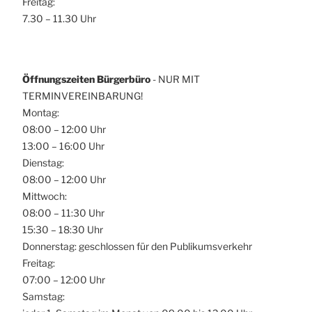
Freitag:
7.30 – 11.30 Uhr
Öffnungszeiten Bürgerbüro
- NUR MIT
TERMINVEREINBARUNG!
Montag:
08:00 – 12:00 Uhr
13:00 – 16:00 Uhr
Dienstag:
08:00 – 12:00 Uhr
Mittwoch:
08:00 – 11:30 Uhr
15:30 – 18:30 Uhr
Donnerstag: geschlossen für den Publikumsverkehr
Freitag:
07:00 – 12:00 Uhr
Samstag: