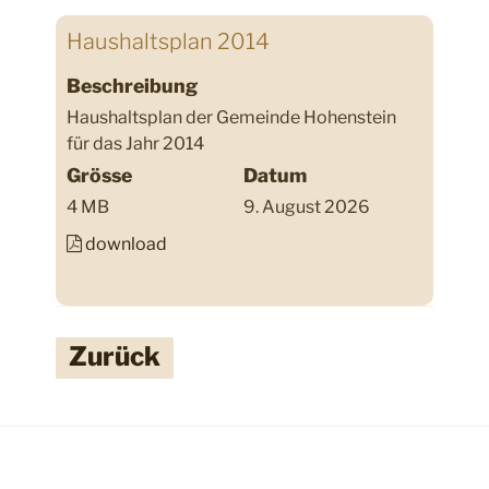
Haushaltsplan 2014
Beschreibung
Haushaltsplan der Gemeinde Hohenstein
für das Jahr 2014
Grösse
Datum
4 MB
9. August 2026
download
Zurück