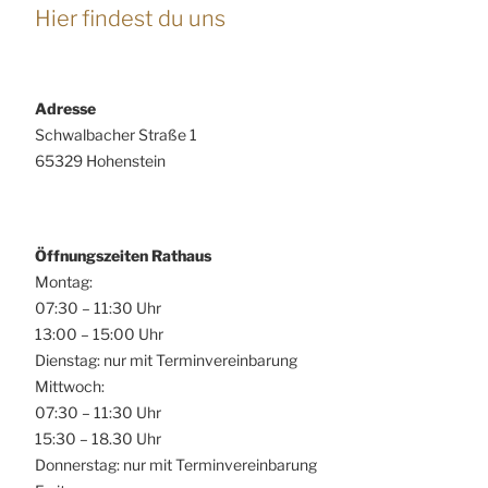
Hier findest du uns
Adresse
Schwalbacher Straße 1
65329 Hohenstein
Öffnungszeiten Rathaus
Montag:
07:30 – 11:30 Uhr
13:00 – 15:00 Uhr
Dienstag: nur mit Terminvereinbarung
Mittwoch:
07:30 – 11:30 Uhr
15:30 – 18.30 Uhr
Donnerstag: nur mit Terminvereinbarung