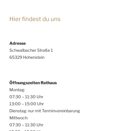
Hier findest du uns
Adresse
Schwalbacher Straße 1
65329 Hohenstein
Öffnungszeiten Rathaus
Montag:
07:30 – 11:30 Uhr
13:00 – 15:00 Uhr
Dienstag: nur mit Terminvereinbarung
Mittwoch:
07:30 – 11:30 Uhr