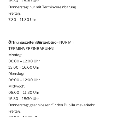
15:30 – 18.30 Uhr
Donnerstag: nur mit Terminvereinbarung
Freitag:
7.30 – 11.30 Uhr
Öffnungszeiten Bürgerbüro
- NUR MIT
TERMINVEREINBARUNG!
Montag:
08:00 – 12:00 Uhr
13:00 – 16:00 Uhr
Dienstag:
08:00 – 12:00 Uhr
Mittwoch:
08:00 – 11:30 Uhr
15:30 – 18:30 Uhr
Donnerstag: geschlossen für den Publikumsverkehr
Freitag: