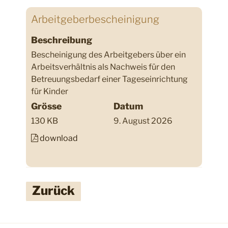
Arbeitgeberbescheinigung
Beschreibung
Bescheinigung des Arbeitgebers über ein
Arbeitsverhältnis als Nachweis für den
Betreuungsbedarf einer Tageseinrichtung
für Kinder
Grösse
Datum
130 KB
9. August 2026
download
Zurück