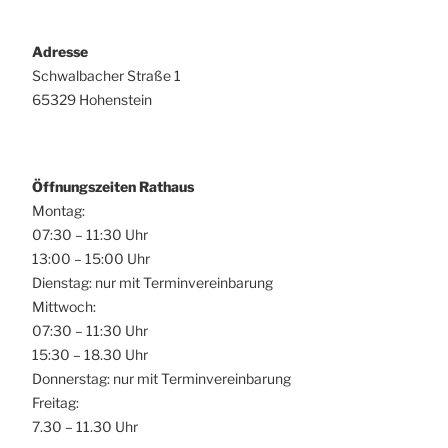
Adresse
Schwalbacher Straße 1
65329 Hohenstein
Öffnungszeiten Rathaus
Montag:
07:30 – 11:30 Uhr
13:00 – 15:00 Uhr
Dienstag: nur mit Terminvereinbarung
Mittwoch:
07:30 – 11:30 Uhr
15:30 – 18.30 Uhr
Donnerstag: nur mit Terminvereinbarung
Freitag:
7.30 – 11.30 Uhr