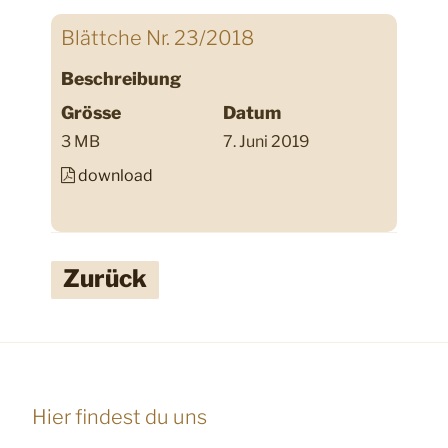
Blättche Nr. 23/2018
Beschreibung
Grösse
Datum
3 MB
7. Juni 2019
download
Zurück
Hier findest du uns