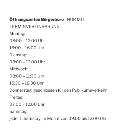
Öffnungszeiten Bürgerbüro
- NUR MIT
TERMINVEREINBARUNG!
Montag:
08:00 – 12:00 Uhr
13:00 – 16:00 Uhr
Dienstag:
08:00 – 12:00 Uhr
Mittwoch:
08:00 – 11:30 Uhr
15:30 – 18:30 Uhr
Donnerstag: geschlossen für den Publikumsverkehr
Freitag:
07:00 – 12:00 Uhr
Samstag:
jeder 1. Samstag im Monat von 09:00 bis 12:00 Uhr