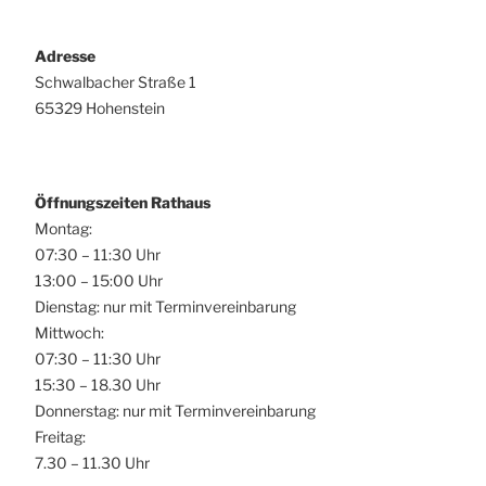
Adresse
Schwalbacher Straße 1
65329 Hohenstein
Öffnungszeiten Rathaus
Montag:
07:30 – 11:30 Uhr
13:00 – 15:00 Uhr
Dienstag: nur mit Terminvereinbarung
Mittwoch:
07:30 – 11:30 Uhr
15:30 – 18.30 Uhr
Donnerstag: nur mit Terminvereinbarung
Freitag:
7.30 – 11.30 Uhr