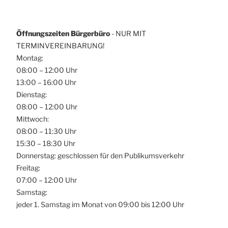
Öffnungszeiten Bürgerbüro
- NUR MIT
TERMINVEREINBARUNG!
Montag:
08:00 – 12:00 Uhr
13:00 – 16:00 Uhr
Dienstag:
08:00 – 12:00 Uhr
Mittwoch:
08:00 – 11:30 Uhr
15:30 – 18:30 Uhr
Donnerstag: geschlossen für den Publikumsverkehr
Freitag:
07:00 – 12:00 Uhr
Samstag:
jeder 1. Samstag im Monat von 09:00 bis 12:00 Uhr