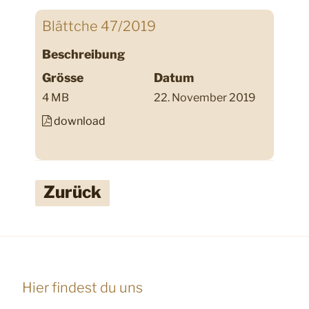
Blättche 47/2019
Beschreibung
Grösse
Datum
4 MB
22. November 2019
download
Zurück
Hier findest du uns