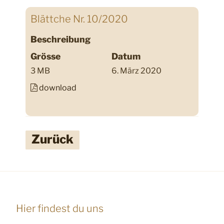
Blättche Nr. 10/2020
Beschreibung
Grösse
Datum
3 MB
6. März 2020
download
Zurück
Hier findest du uns