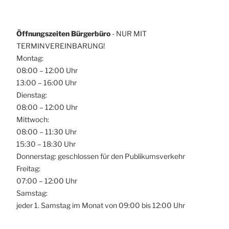
Öffnungszeiten Bürgerbüro
- NUR MIT
TERMINVEREINBARUNG!
Montag:
08:00 – 12:00 Uhr
13:00 – 16:00 Uhr
Dienstag:
08:00 – 12:00 Uhr
Mittwoch:
08:00 – 11:30 Uhr
15:30 – 18:30 Uhr
Donnerstag: geschlossen für den Publikumsverkehr
Freitag:
07:00 – 12:00 Uhr
Samstag:
jeder 1. Samstag im Monat von 09:00 bis 12:00 Uhr