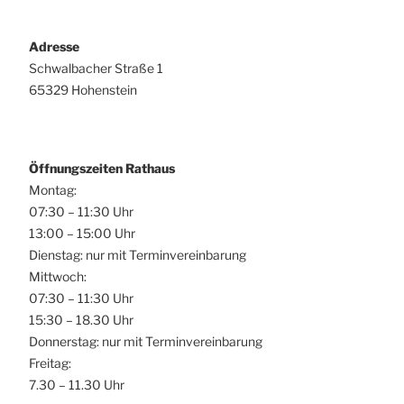
Adresse
Schwalbacher Straße 1
65329 Hohenstein
Öffnungszeiten Rathaus
Montag:
07:30 – 11:30 Uhr
13:00 – 15:00 Uhr
Dienstag: nur mit Terminvereinbarung
Mittwoch:
07:30 – 11:30 Uhr
15:30 – 18.30 Uhr
Donnerstag: nur mit Terminvereinbarung
Freitag:
7.30 – 11.30 Uhr