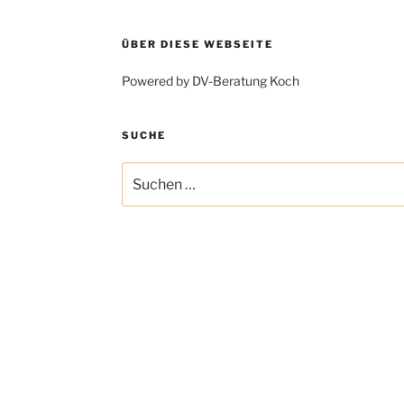
ÜBER DIESE WEBSEITE
Powered by DV-Beratung Koch
SUCHE
Suchen
nach: