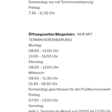
Donnerstag: nur mit Terminvereinbarung
Freitag:
7.30 – 11.30 Uhr
Öffnungszeiten Bürgerbüro
- NUR MIT
TERMINVEREINBARUNG!
Montag:
08:00 – 12:00 Uhr
13:00 – 16:00 Uhr
Dienstag:
08:00 – 12:00 Uhr
Mittwoch:
08:00 – 11:30 Uhr
15:30 – 18:30 Uhr
Donnerstag: geschlossen für den Publikumsverkehr
Freitag:
07:00 – 12:00 Uhr
Samstag:
jeder 1. Samstag im Monat von 09:00 bis 12:00 Uhr