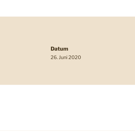
Datum
26. Juni 2020