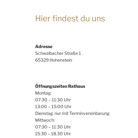
Hier findest du uns
Adresse
Schwalbacher Straße 1
65329 Hohenstein
Öffnungszeiten Rathaus
Montag:
07:30 – 11:30 Uhr
13:00 – 15:00 Uhr
Dienstag: nur mit Terminvereinbarung
Mittwoch:
07:30 – 11:30 Uhr
15:30 – 18.30 Uhr