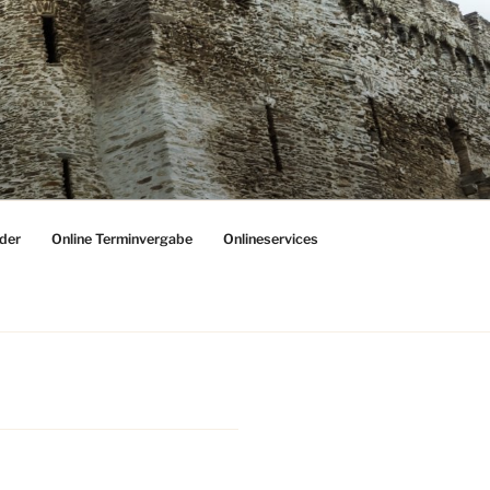
der
Online Terminvergabe
Onlineservices