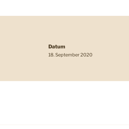
Datum
18. September 2020