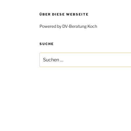
ÜBER DIESE WEBSEITE
Powered by DV-Beratung Koch
SUCHE
Suchen
nach: