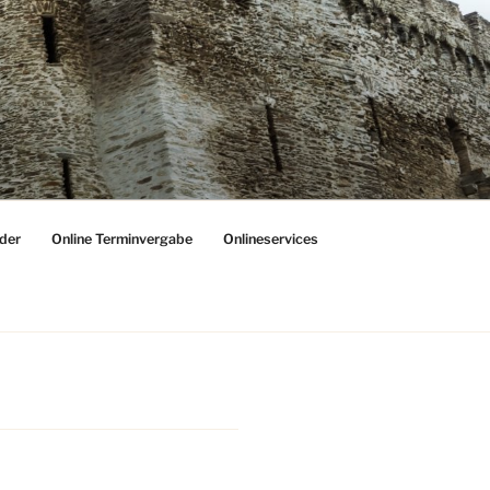
der
Online Terminvergabe
Onlineservices