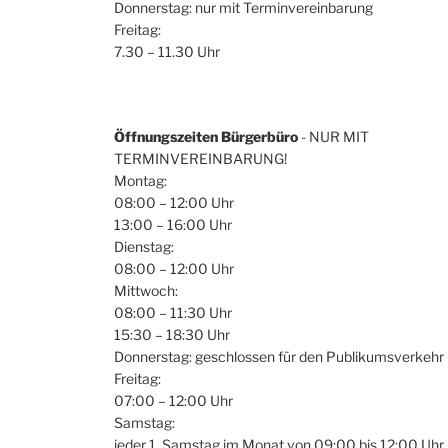
Donnerstag: nur mit Terminvereinbarung
Freitag:
7.30 – 11.30 Uhr
Öffnungszeiten Bürgerbüro
- NUR MIT
TERMINVEREINBARUNG!
Montag:
08:00 – 12:00 Uhr
13:00 – 16:00 Uhr
Dienstag:
08:00 – 12:00 Uhr
Mittwoch:
08:00 – 11:30 Uhr
15:30 – 18:30 Uhr
Donnerstag: geschlossen für den Publikumsverkehr
Freitag:
07:00 – 12:00 Uhr
Samstag:
jeder 1. Samstag im Monat von 09:00 bis 12:00 Uhr