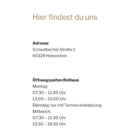
Hier findest du uns
Adresse
Schwalbacher Straße 1
65329 Hohenstein
Öffnungszeiten Rathaus
Montag:
07:30 – 11:30 Uhr
13:00 – 15:00 Uhr
Dienstag: nur mit Terminvereinbarung
Mittwoch:
07:30 – 11:30 Uhr
15:30 – 18.30 Uhr