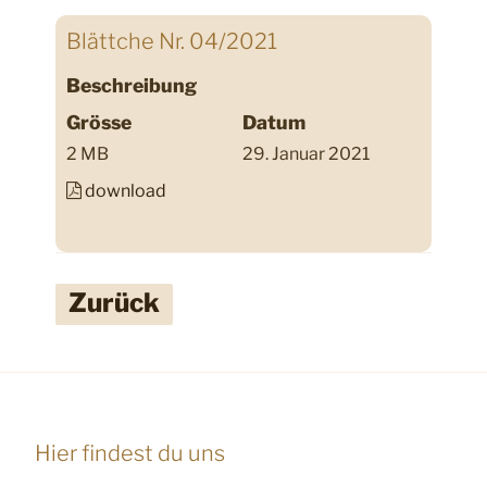
Blättche Nr. 04/2021
Beschreibung
Grösse
Datum
2 MB
29. Januar 2021
download
Zurück
Hier findest du uns