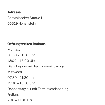
Adresse
Schwalbacher Straße 1
65329 Hohenstein
Öffnungszeiten Rathaus
Montag:
07:30 – 11:30 Uhr
13:00 – 15:00 Uhr
Dienstag: nur mit Terminvereinbarung
Mittwoch:
07:30 – 11:30 Uhr
15:30 – 18.30 Uhr
Donnerstag: nur mit Terminvereinbarung
Freitag:
7.30 – 11.30 Uhr