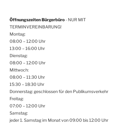
Öffnungszeiten Bürgerbüro
- NUR MIT
TERMINVEREINBARUNG!
Montag:
08:00 – 12:00 Uhr
13:00 – 16:00 Uhr
Dienstag:
08:00 – 12:00 Uhr
Mittwoch:
08:00 – 11:30 Uhr
15:30 – 18:30 Uhr
Donnerstag: geschlossen für den Publikumsverkehr
Freitag:
07:00 – 12:00 Uhr
Samstag:
jeder 1. Samstag im Monat von 09:00 bis 12:00 Uhr