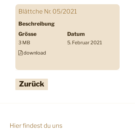
Blättche Nr. 05/2021
Beschreibung
Grösse
Datum
3 MB
5. Februar 2021
download
Zurück
Hier findest du uns