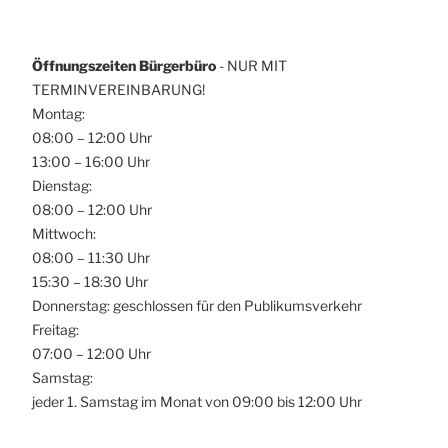
Öffnungszeiten Bürgerbüro
- NUR MIT
TERMINVEREINBARUNG!
Montag:
08:00 – 12:00 Uhr
13:00 – 16:00 Uhr
Dienstag:
08:00 – 12:00 Uhr
Mittwoch:
08:00 – 11:30 Uhr
15:30 – 18:30 Uhr
Donnerstag: geschlossen für den Publikumsverkehr
Freitag:
07:00 – 12:00 Uhr
Samstag:
jeder 1. Samstag im Monat von 09:00 bis 12:00 Uhr