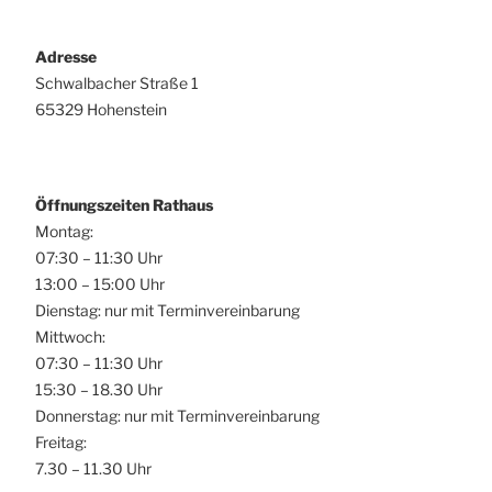
Adresse
Schwalbacher Straße 1
65329 Hohenstein
Öffnungszeiten Rathaus
Montag:
07:30 – 11:30 Uhr
13:00 – 15:00 Uhr
Dienstag: nur mit Terminvereinbarung
Mittwoch:
07:30 – 11:30 Uhr
15:30 – 18.30 Uhr
Donnerstag: nur mit Terminvereinbarung
Freitag:
7.30 – 11.30 Uhr