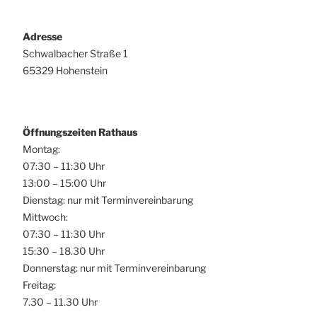
Adresse
Schwalbacher Straße 1
65329 Hohenstein
Öffnungszeiten Rathaus
Montag:
07:30 – 11:30 Uhr
13:00 – 15:00 Uhr
Dienstag: nur mit Terminvereinbarung
Mittwoch:
07:30 – 11:30 Uhr
15:30 – 18.30 Uhr
Donnerstag: nur mit Terminvereinbarung
Freitag:
7.30 – 11.30 Uhr