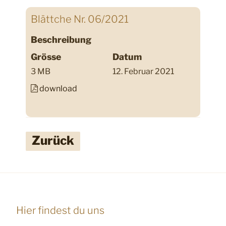
Blättche Nr. 06/2021
Beschreibung
Grösse
Datum
3 MB
12. Februar 2021
download
Zurück
Hier findest du uns