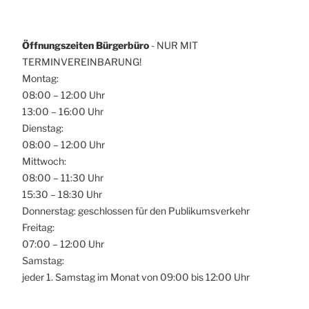
Öffnungszeiten Bürgerbüro
- NUR MIT
TERMINVEREINBARUNG!
Montag:
08:00 – 12:00 Uhr
13:00 – 16:00 Uhr
Dienstag:
08:00 – 12:00 Uhr
Mittwoch:
08:00 – 11:30 Uhr
15:30 – 18:30 Uhr
Donnerstag: geschlossen für den Publikumsverkehr
Freitag:
07:00 – 12:00 Uhr
Samstag:
jeder 1. Samstag im Monat von 09:00 bis 12:00 Uhr